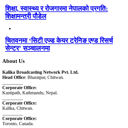
शिक्षा, स्वास्थ्य र रोजगारमा नेपालको प्रगति:
शिक्षामन्त्री पौडेल
चितवनमा ‘सिटी एज्ड केयर ट्रेनिङ एण्ड रिसर्च
सेन्टर’ सञ्चालनमा
About Us
Kalika Broadcasting Network Pvt. Ltd.
Head Office
: Bharatpur, Chitwan.
_________
Corporate Office:
Kantipath, Kathmandu, Nepal.
_________
Corporate Office:
Kalika, Chitwan.
_________
Corporate Office:
Toronto, Canada.