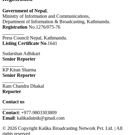
Government of Nepal
,
Ministry of Information and Communications,
Department of Information & Broadcasting, Kathmandu.
Registration
No.1276/075-76
_________
Press Council Nepal, Kathmandu.
Listing Certificate No
.1641
Sudarshan Adhikari
Senior Reporter
_________
KP Kiran Sharma
Senior Reporter
_________
Ram Chandra Dhakal
Reporter
Contact us
_________
Contact
: +977-9803303809
Email
: kalikadainik@gmail.com
© 2026 Copyright Kalika Broadcasting Network Pvt. Ltd. | All
rights reserved