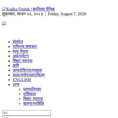
शुक्रबार
,
साउन
२२
,
२०८३
| Friday, August 7, 2026
होमपेज
राष्ट्रिय समाचार
मध्य नेपाल
अर्थ/पर्यटन
शिक्षा/ स्वास्थ
कृषि
अन्तर्राष्ट्रिय/प्रबास
कला/मनोरञ्जन/फिल्म
ENGLISH
अन्य
पत्रपत्रिका
राशिफल
शिक्षा/ स्वास्थ
सूचना/प्रबिधि