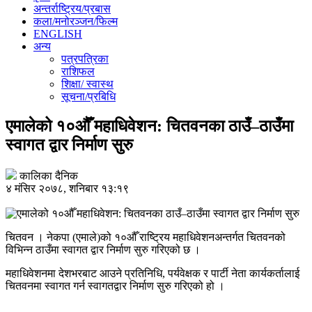
अन्तर्राष्ट्रिय/प्रबास
कला/मनोरञ्जन/फिल्म
ENGLISH
अन्य
पत्रपत्रिका
राशिफल
शिक्षा/ स्वास्थ
सूचना/प्रबिधि
एमालेको १०औँ महाधिवेशन: चितवनका ठाउँ–ठाउँमा
स्वागत द्वार निर्माण सुरु
कालिका दैनिक
४ मंसिर २०७८, शनिबार १३:१९
चितवन । नेकपा (एमाले)को १०औँ राष्ट्रिय महाधिवेशनअन्तर्गत चितवनको
विभिन्न ठाउँमा स्वागत द्वार निर्माण सुरु गरिएको छ ।
महाधिवेशनमा देशभरबाट आउने प्रतिनिधि, पर्यवेक्षक र पार्टी नेता कार्यकर्तालाई
चितवनमा स्वागत गर्न स्वागतद्वार निर्माण सुरु गरिएको हो ।