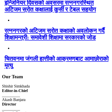
इन्जिनियर दिवसको अवसरमा रत्ननगरस्थित
अटिजम स्रोत कक्षालाई कुर्सी र टेबल सहयोग
रत्ननगरको अटिजम स्रोत कक्षाको अवलोकन गर्दै
शिक्षामन्त्री: समावेशी शिक्षामा सरकारको जोड
चितवनमा जंगली हात्तीको आक्रमणबाट आमाछोराको
मृत्यु
Our Team
Shishir Simkhada
Editor-in-Chief
_________
Akash Banjara
Director
_________