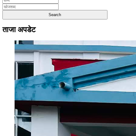
ताजा अपडेट