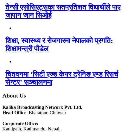
तेन्सी एसोसिएट्सका सतप्रतिशत विद्यार्थीले पाए
जापान जान सिओई
शिक्षा, स्वास्थ्य र रोजगारमा नेपालको प्रगति:
शिक्षामन्त्री पौडेल
चितवनमा ‘सिटी एज्ड केयर ट्रेनिङ एण्ड रिसर्च
सेन्टर’ सञ्चालनमा
About Us
Kalika Broadcasting Network Pvt. Ltd.
Head Office
: Bharatpur, Chitwan.
_________
Corporate Office:
Kantipath, Kathmandu, Nepal.