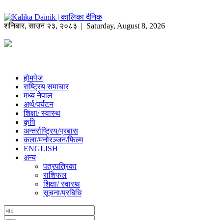
शनिबार
,
साउन
२३
,
२०८३
| Saturday, August 8, 2026
होमपेज
राष्ट्रिय समाचार
मध्य नेपाल
अर्थ/पर्यटन
शिक्षा/ स्वास्थ
कृषि
अन्तर्राष्ट्रिय/प्रबास
कला/मनोरञ्जन/फिल्म
ENGLISH
अन्य
पत्रपत्रिका
राशिफल
शिक्षा/ स्वास्थ
सूचना/प्रबिधि