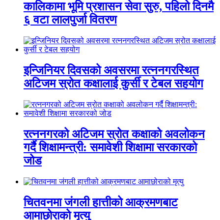
कालिकामा भूमि प्रशासन सेवा सुरु, पहिलो दिनमै
६ वटा लालपुर्जा वितरण
इन्जिनियर दिवसको अवसरमा रत्ननगरस्थित
अटिजम स्रोत कक्षालाई कुर्सी र टेबल सहयोग
रत्ननगरको अटिजम स्रोत कक्षाको अवलोकन
गर्दै शिक्षामन्त्री: समावेशी शिक्षामा सरकारको
जोड
चितवनमा जंगली हात्तीको आक्रमणबाट
आमाछोराको मृत्यु