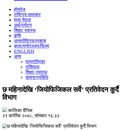
होमपेज
राष्ट्रिय समाचार
मध्य नेपाल
अर्थ/पर्यटन
शिक्षा/ स्वास्थ
कृषि
अन्तर्राष्ट्रिय/प्रबास
कला/मनोरञ्जन/फिल्म
ENGLISH
अन्य
पत्रपत्रिका
राशिफल
शिक्षा/ स्वास्थ
सूचना/प्रबिधि
छ महिनादेखि ‘जियोफिजिकल सर्वे’ प्रतिवेदन कुर्दै
विभाग
कालिका दैनिक
२९ कार्तिक २०७८, सोमबार १६:३२