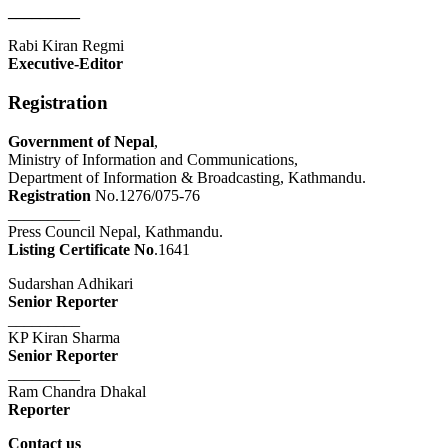
_________
Rabi Kiran Regmi
Executive-Editor
Registration
Government of Nepal
,
Ministry of Information and Communications,
Department of Information & Broadcasting, Kathmandu.
Registration
No.1276/075-76
_________
Press Council Nepal, Kathmandu.
Listing Certificate No
.1641
Sudarshan Adhikari
Senior Reporter
_________
KP Kiran Sharma
Senior Reporter
_________
Ram Chandra Dhakal
Reporter
Contact us