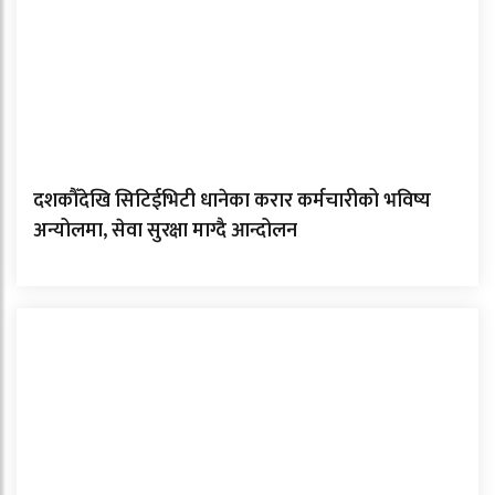
दशकौँदेखि सिटिईभिटी धानेका करार कर्मचारीको भविष्य
अन्योलमा, सेवा सुरक्षा माग्दै आन्दोलन