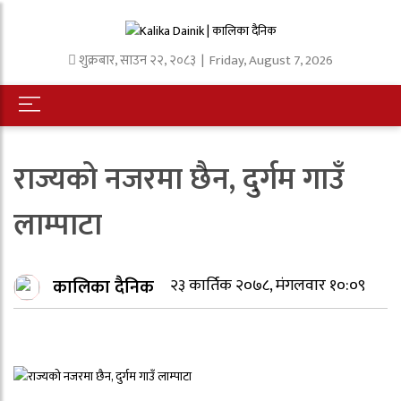
शुक्रबार
,
साउन
२२
,
२०८३
| Friday, August 7, 2026
राज्यको नजरमा छैन, दुर्गम गाउँ
लाम्पाटा
कालिका दैनिक
२३ कार्तिक २०७८, मंगलवार १०:०९