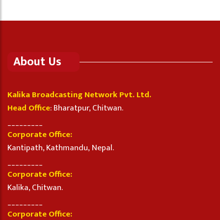
About Us
Kalika Broadcasting Network Pvt. Ltd.
Head Office
: Bharatpur, Chitwan.
_________
Corporate Office:
Kantipath, Kathmandu, Nepal.
_________
Corporate Office:
Kalika, Chitwan.
_________
Corporate Office: