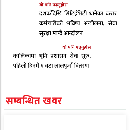
यो पनि पढ्नुहोस
दशकौँदेखि सिटिईभिटी धानेका करार
कर्मचारीको भविष्य अन्योलमा, सेवा
सुरक्षा माग्दै आन्दोलन
यो पनि पढ्नुहोस
कालिकामा भूमि प्रशासन सेवा सुरु,
पहिलो दिनमै ६ वटा लालपुर्जा वितरण
सम्बन्धित खवर