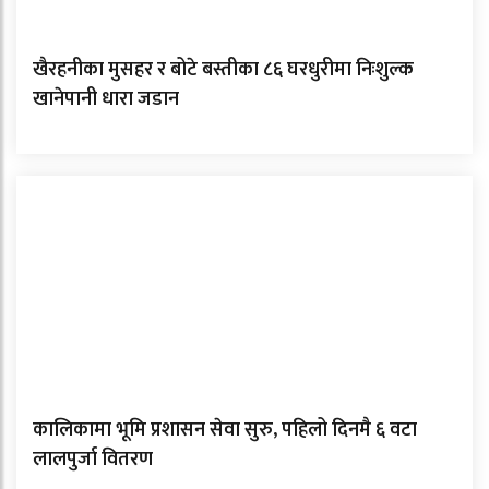
खैरहनीका मुसहर र बोटे बस्तीका ८६ घरधुरीमा निःशुल्क
खानेपानी धारा जडान
कालिकामा भूमि प्रशासन सेवा सुरु, पहिलो दिनमै ६ वटा
लालपुर्जा वितरण