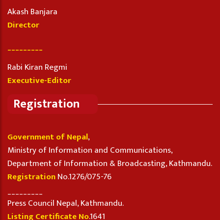
Akash Banjara
Director
_________
Rabi Kiran Regmi
Executive-Editor
Registration
Government of Nepal
,
Ministry of Information and Communications,
Department of Information & Broadcasting, Kathmandu.
Registration
No.1276/075-76
_________
Press Council Nepal, Kathmandu.
Listing Certificate No
.1641