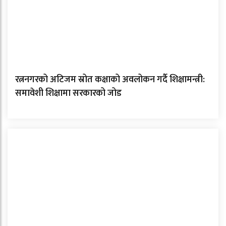
रत्ननगरको अटिजम स्रोत कक्षाको अवलोकन गर्दै शिक्षामन्त्री:
समावेशी शिक्षामा सरकारको जोड