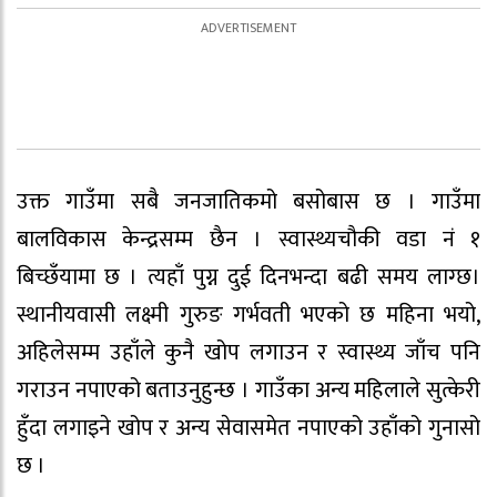
उक्त गाउँमा सबै जनजातिकमो बसोबास छ । गाउँमा
बालविकास केन्द्रसम्म छैन । स्वास्थ्यचौकी वडा नं १
बिच्छँयामा छ । त्यहाँ पुग्न दुई दिनभन्दा बढी समय लाग्छ।
स्थानीयवासी लक्ष्मी गुरुङ गर्भवती भएको छ महिना भयो,
अहिलेसम्म उहाँले कुनै खोप लगाउन र स्वास्थ्य जाँच पनि
गराउन नपाएको बताउनुहुन्छ । गाउँका अन्य महिलाले सुत्केरी
हुँदा लगाइने खोप र अन्य सेवासमेत नपाएको उहाँको गुनासो
छ ।