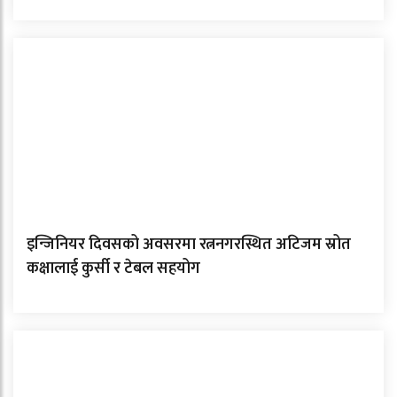
इन्जिनियर दिवसको अवसरमा रत्ननगरस्थित अटिजम स्रोत
कक्षालाई कुर्सी र टेबल सहयोग