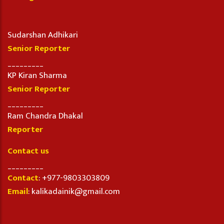
Sudarshan Adhikari
Senior Reporter
_________
KP Kiran Sharma
Senior Reporter
_________
Ram Chandra Dhakal
Reporter
Contact us
_________
Contact
: +977-9803303809
Email
: kalikadainik@gmail.com