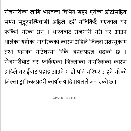
रोजगारीका लागि भारतका विभिन्न सहर पुगेका डोटीसहित
समग्र सुदूरपश्मिवासी अहिले दशैँ नजिकिँदै गएकाले घर
फर्किने गरेका छन् । भारतबाट रोजगारी गरी घर आउन
थालेका यहाँका नागरिकका कारण अहिले जिल्ला सदरमुकाम
तथा यहाँका गाउँघरमा निकै चहलपहल बढेको छ ।
रोजगारीबाट घर फर्किएका जिल्लाका नागरिकका कारण
अहिले तराईबाट पहाड आउने गाडी पनि भरिभराउ हुने गरेको
जिल्ला ट्राफिक प्रहरी कार्यालय दिपायलले जनाएको छ ।