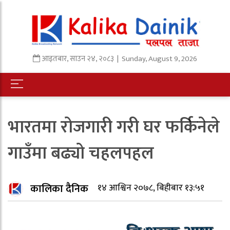
आइतबार
,
साउन
२४
,
२०८३
| Sunday, August 9, 2026
भारतमा रोजगारी गरी घर फर्किनेले
गाउँमा बढ्यो चहलपहल
कालिका दैनिक
१४ आश्विन २०७८, बिहीबार १३:५१