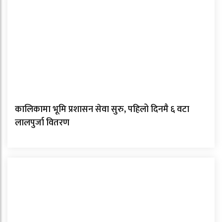
कालिकामा भूमि प्रशासन सेवा सुरु, पहिलो दिनमै ६ वटा
लालपुर्जा वितरण