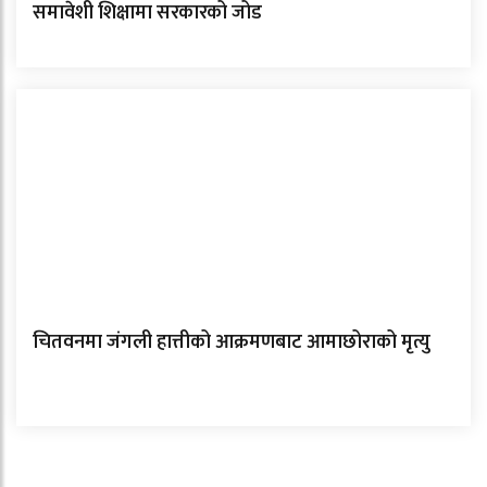
समावेशी शिक्षामा सरकारको जोड
चितवनमा जंगली हात्तीको आक्रमणबाट आमाछोराको मृत्यु