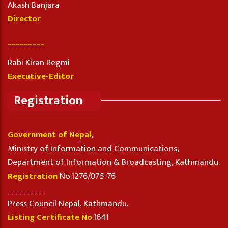
Akash Banjara
Director
_________
Rabi Kiran Regmi
Executive-Editor
Registration
Government of Nepal
,
Ministry of Information and Communications,
Department of Information & Broadcasting, Kathmandu.
Registration
No.1276/075-76
_________
Press Council Nepal, Kathmandu.
Listing Certificate No
.1641