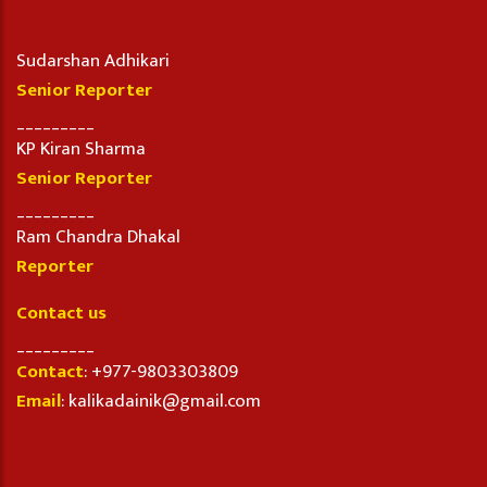
Sudarshan Adhikari
Senior Reporter
_________
KP Kiran Sharma
Senior Reporter
_________
Ram Chandra Dhakal
Reporter
Contact us
_________
Contact
: +977-9803303809
Email
: kalikadainik@gmail.com