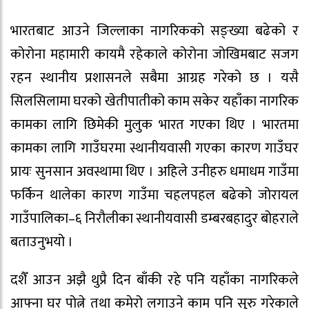
भारतबाट आउने जिल्लाका नागरिकको सङ्ख्या बढेको र
कोरोना महामारी कायमै रहेकाले कोरोना जोखिमबाट सजग
रहन स्थानीय प्रशासनले सबैमा आग्रह गरेको छ । यसै
सिलसिलामा घरको खेतीपातीको काम सकेर यहाँका नागरिक
कामका लागि छिमेकी मुलुक भारत गएका थिए । भारतमा
कामका लागि गाउँघरमा स्थानीयवासी गएका कारण गाउँघर
प्रायः सुनसान अवस्थामा थिए । अहिले उनीहरु धमाधम गाउँमा
फर्किन थालेका कारण गाउँमा चहलपहल बढेको जोरायल
गाउँपालिका–६ निरौलीका स्थानीयवासी डम्बरबहादुर बोहराले
बताउनुभयो ।
दशैँ आउन अझै थुप्रै दिन बाँकी रहे पनि यहाँका नागरिकले
आफ्ना घर पोत्ने तथा कमेरो लगाउने काम पनि सुरु गरेकाले