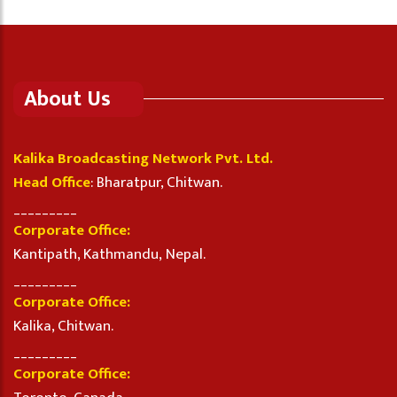
About Us
Kalika Broadcasting Network Pvt. Ltd.
Head Office
: Bharatpur, Chitwan.
_________
Corporate Office:
Kantipath, Kathmandu, Nepal.
_________
Corporate Office:
Kalika, Chitwan.
_________
Corporate Office: