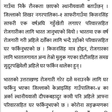
गाउँमा निकै रौनकता छाएको स्थानीयवासी बताउँछन् ।
जिल्लाको शिखर नगरपालिका–१ साफरीगाउँमा किसनसिंह
साफरी एक वर्षअघि गहुँखेती लगाएर परिवारसहित
रोजगारीका लागि भारत जानुभएको थियो । भारतमा एक वर्ष
रोजगारी गरी अहिले दशैँका लागि भन्दै उहाँको परिवारसहित
घर फर्किनुभएको छ । किसनसिंह मात्र होइन, रोजगारका
लागि भारतलगायत अन्य तेस्रो मुलुक गएका डोटीसहित समग्र
सुदूरपश्चिमेली अहिले घर फर्किन थालेका हुन् ।
भारतको उत्तराखण्ड रोजगारी गरेर दशै मनाउनकै लागि घर
फर्किनु भएका जिल्लाको केआइसिंह गाउँपालिका–४ का
अर्का स्थानीयवासी दीपकबहादुर कामी पनि अहिले आफ्ना
परिवारसहित घर फर्किनुभएको छ । कोरोना सङ्क्रमणका