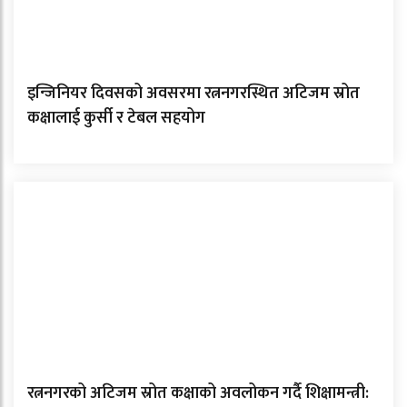
इन्जिनियर दिवसको अवसरमा रत्ननगरस्थित अटिजम स्रोत
कक्षालाई कुर्सी र टेबल सहयोग
रत्ननगरको अटिजम स्रोत कक्षाको अवलोकन गर्दै शिक्षामन्त्री: