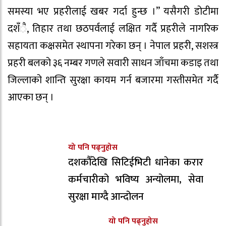
समस्या भए प्रहरीलाई खबर गर्दा हुन्छ ।” यसैगरी डोटीमा
दशँै, तिहार तथा छठपर्वलाई लक्षित गर्दै प्रहरीले नागरिक
सहायता कक्षसमेत स्थापना गरेका छन् । नेपाल प्रहरी, सशस्त्र
प्रहरी बलको ३६ नम्बर गणले सवारी साधन जाँचमा कडाइ तथा
जिल्लाको शान्ति सुरक्षा कायम गर्न बजारमा गस्तीसमेत गर्दै
आएका छन् ।
यो पनि पढ्नुहोस
दशकौँदेखि सिटिईभिटी धानेका करार
कर्मचारीको भविष्य अन्योलमा, सेवा
सुरक्षा माग्दै आन्दोलन
यो पनि पढ्नुहोस