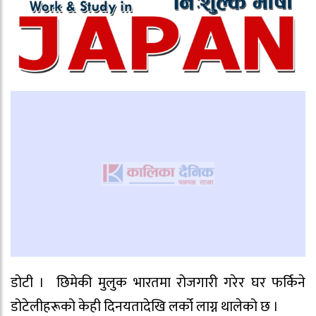
डोटी । छिमेकी मुलुक भारतमा रोजगारी गरेर घर फर्किने
डोटेलीहरूको केही दिनयतादेखि लर्को लाग्न थालेको छ ।