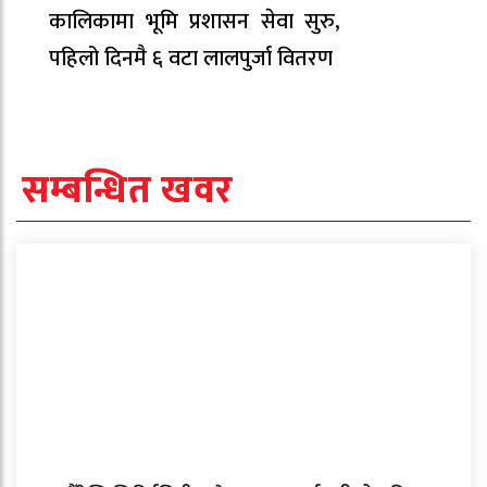
कालिकामा भूमि प्रशासन सेवा सुरु,
पहिलो दिनमै ६ वटा लालपुर्जा वितरण
सम्बन्धित खवर