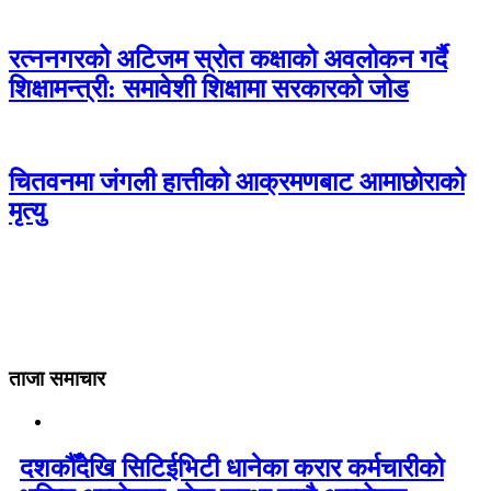
रत्ननगरको अटिजम स्रोत कक्षाको अवलोकन गर्दै
शिक्षामन्त्री: समावेशी शिक्षामा सरकारको जोड
चितवनमा जंगली हात्तीको आक्रमणबाट आमाछोराको
मृत्यु
ताजा समाचार
दशकौँदेखि सिटिईभिटी धानेका करार कर्मचारीको