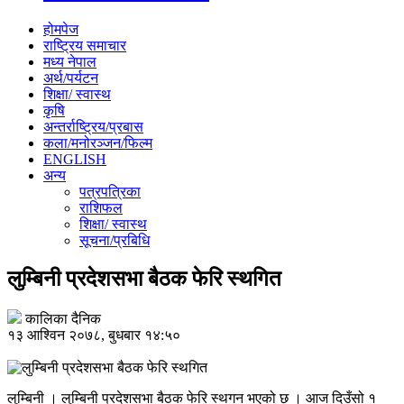
होमपेज
राष्ट्रिय समाचार
मध्य नेपाल
अर्थ/पर्यटन
शिक्षा/ स्वास्थ
कृषि
अन्तर्राष्ट्रिय/प्रबास
कला/मनोरञ्जन/फिल्म
ENGLISH
अन्य
पत्रपत्रिका
राशिफल
शिक्षा/ स्वास्थ
सूचना/प्रबिधि
लुम्बिनी प्रदेशसभा बैठक फेरि स्थगित
कालिका दैनिक
१३ आश्विन २०७८, बुधबार १४:५०
लुम्बिनी । लुम्बिनी प्रदेशसभा बैठक फेरि स्थगन भएको छ । आज दिउँसो १