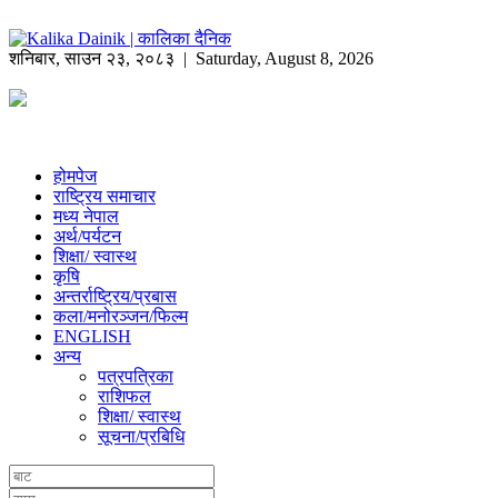
शनिबार
,
साउन
२३
,
२०८३
| Saturday, August 8, 2026
होमपेज
राष्ट्रिय समाचार
मध्य नेपाल
अर्थ/पर्यटन
शिक्षा/ स्वास्थ
कृषि
अन्तर्राष्ट्रिय/प्रबास
कला/मनोरञ्जन/फिल्म
ENGLISH
अन्य
पत्रपत्रिका
राशिफल
शिक्षा/ स्वास्थ
सूचना/प्रबिधि