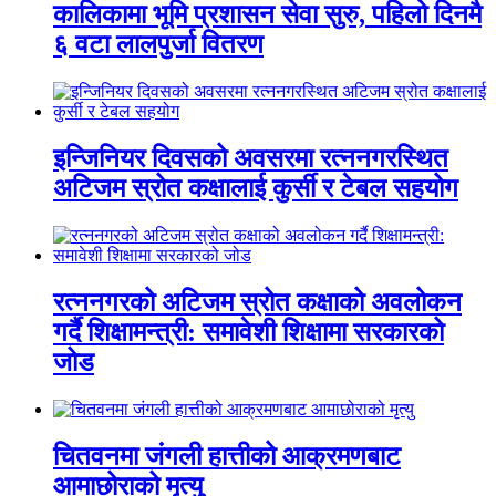
कालिकामा भूमि प्रशासन सेवा सुरु, पहिलो दिनमै
६ वटा लालपुर्जा वितरण
इन्जिनियर दिवसको अवसरमा रत्ननगरस्थित
अटिजम स्रोत कक्षालाई कुर्सी र टेबल सहयोग
रत्ननगरको अटिजम स्रोत कक्षाको अवलोकन
गर्दै शिक्षामन्त्री: समावेशी शिक्षामा सरकारको
जोड
चितवनमा जंगली हात्तीको आक्रमणबाट
आमाछोराको मृत्यु