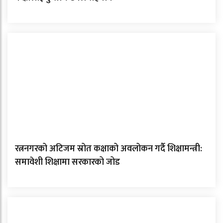
रत्ननगरको अटिजम स्रोत कक्षाको अवलोकन गर्दै शिक्षामन्त्री:
समावेशी शिक्षामा सरकारको जोड