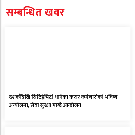
सम्बन्धित खवर
दशकौँदेखि सिटिईभिटी धानेका करार कर्मचारीको भविष्य
अन्योलमा, सेवा सुरक्षा माग्दै आन्दोलन