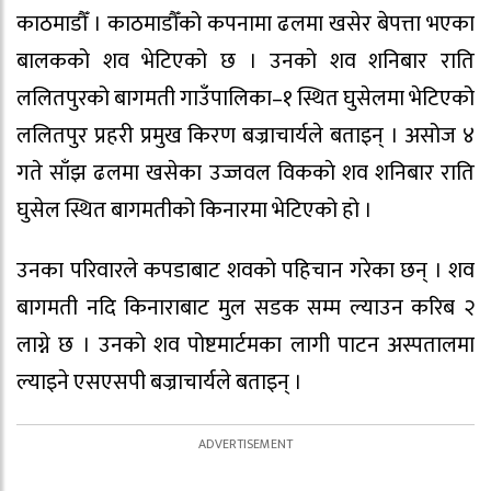
काठमाडौँ । काठमाडौँको कपनामा ढलमा खसेर बेपत्ता भएका
बालकको शव भेटिएको छ । उनकाे शव शनिबार राति
ललितपुरको बागमती गाउँपालिका–१ स्थित घुसेलमा भेटिएको
ललितपुर प्रहरी प्रमुख किरण बज्राचार्यले बताइन् । असोज ४
गते साँझ ढलमा खसेका उज्जवल विककाे शव शनिबार राति
घुसेल स्थित बागमतीको किनारमा भेटिएको हो ।
उनका परिवारले कपडाबाट शवकाे पहिचान गरेका छन् । शव
बागमती नदि किनाराबाट मुल सडक सम्म ल्याउन करिब २
लाग्ने छ । उनकाे शव पोष्टमार्टमका लागी पाटन अस्पतालमा
ल्याइने एसएसपी बज्राचार्यले बताइन् ।