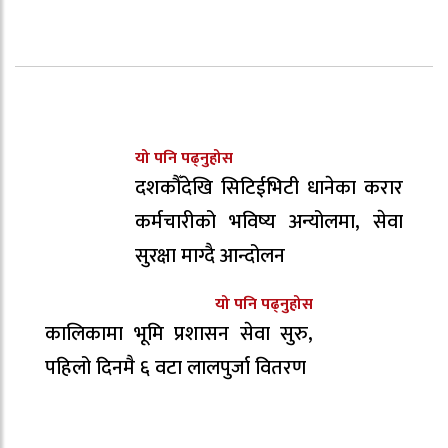
यो पनि पढ्नुहोस
दशकौँदेखि सिटिईभिटी धानेका करार
कर्मचारीको भविष्य अन्योलमा, सेवा
सुरक्षा माग्दै आन्दोलन
यो पनि पढ्नुहोस
कालिकामा भूमि प्रशासन सेवा सुरु,
पहिलो दिनमै ६ वटा लालपुर्जा वितरण