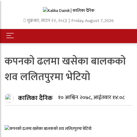
शुक्रबार
,
साउन
२२
,
२०८३
| Friday, August 7, 2026
कपनको ढलमा खसेका बालकको
शव ललितपुरमा भेटियो
कालिका दैनिक
१० आश्विन २०७८, आईतवार १४:०८