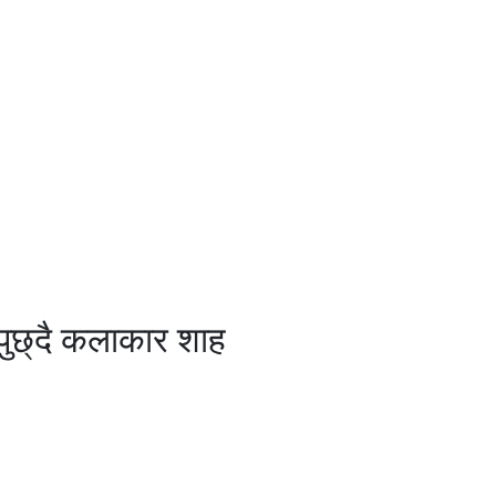
पुछ्दै कलाकार शाह