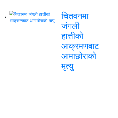
चितवनमा
जंगली
हात्तीको
आक्रमणबाट
आमाछोराको
मृत्यु