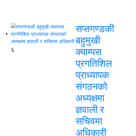
सप्तगण्डकी
बहुमुखी
६
क्याम्पस
प्रगतिशिल
प्राध्यापक
संगठनको
अध्यक्षमा
ज्ञवाली र
सचिवमा
अधिकारी