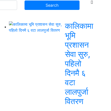
कालिकामा
भूमि
प्रशासन
सेवा सुरु,
पहिलो
दिनमै ६
वटा
लालपुर्जा
वितरण