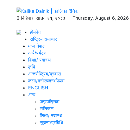
बिहिबार
,
साउन
२१
,
२०८३
| Thursday, August 6, 2026
होमपेज
राष्ट्रिय समाचार
मध्य नेपाल
अर्थ/पर्यटन
शिक्षा/ स्वास्थ
कृषि
अन्तर्राष्ट्रिय/प्रबास
कला/मनोरञ्जन/फिल्म
ENGLISH
अन्य
पत्रपत्रिका
राशिफल
शिक्षा/ स्वास्थ
सूचना/प्रबिधि