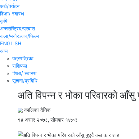
अर्थ/पर्यटन
शिक्षा/ स्वास्थ
कृषि
अन्तर्राष्ट्रिय/प्रबास
कला/मनोरञ्जन/फिल्म
ENGLISH
अन्य
पत्रपत्रिका
राशिफल
शिक्षा/ स्वास्थ
सूचना/प्रबिधि
अति विपन्न र भोका परिवारको आँसु 
कालिका दैनिक
१४ असार २०७८, सोमबार १४:०३