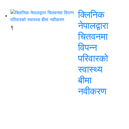
क्लिनिक
नेपालद्वारा
९
चितवनमा
विपन्न
परिवारको
स्वास्थ्य
बीमा
नवीकरण