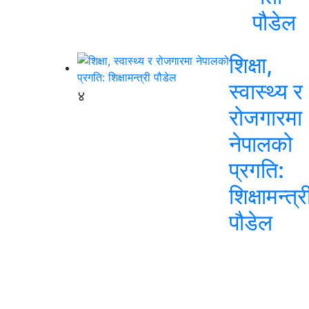
पौडेल
शिक्षा,
स्वास्थ्य र
४
रोजगारमा
नेपालको
प्रगति:
शिक्षामन्त्र
पौडेल