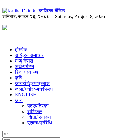
शनिबार
,
साउन
२३
,
२०८३
| Saturday, August 8, 2026
होमपेज
राष्ट्रिय समाचार
मध्य नेपाल
अर्थ/पर्यटन
शिक्षा/ स्वास्थ
कृषि
अन्तर्राष्ट्रिय/प्रबास
कला/मनोरञ्जन/फिल्म
ENGLISH
अन्य
पत्रपत्रिका
राशिफल
शिक्षा/ स्वास्थ
सूचना/प्रबिधि