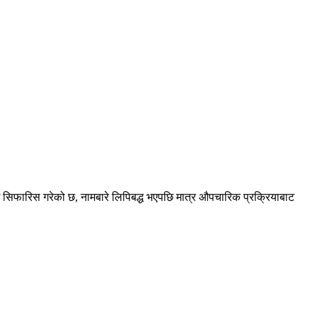
गि सिफारिस गरेको छ, नामबारे लिपिबद्ध भएपछि मात्र औपचारिक प्रक्रियाबाट