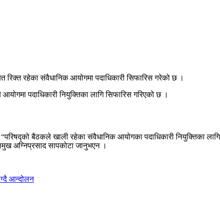
त रिक्त रहेका संवैधानिक आयोगमा पदाधिकारी सिफारिस गरेको छ ।
बै आयोगमा पदाधिकारी नियुक्तिका लागि सिफारिस गरिएको छ ।
ुभयो, “परिषद्को बैठकले खाली रहेका संवैधानिक आयोगका पदाधिकारी नियुक्तिका ला
सभामुख अग्निप्रसाद सापकोटा जानुभएन ।
ग्दै आन्दोलन