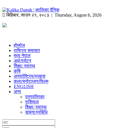
बिहिबार
,
साउन
२१
,
२०८३
| Thursday, August 6, 2026
होमपेज
राष्ट्रिय समाचार
मध्य नेपाल
अर्थ/पर्यटन
शिक्षा/ स्वास्थ
कृषि
अन्तर्राष्ट्रिय/प्रबास
कला/मनोरञ्जन/फिल्म
ENGLISH
अन्य
पत्रपत्रिका
राशिफल
शिक्षा/ स्वास्थ
सूचना/प्रबिधि