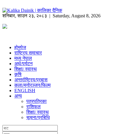
शनिबार
,
साउन
२३
,
२०८३
| Saturday, August 8, 2026
होमपेज
राष्ट्रिय समाचार
मध्य नेपाल
अर्थ/पर्यटन
शिक्षा/ स्वास्थ
कृषि
अन्तर्राष्ट्रिय/प्रबास
कला/मनोरञ्जन/फिल्म
ENGLISH
अन्य
पत्रपत्रिका
राशिफल
शिक्षा/ स्वास्थ
सूचना/प्रबिधि