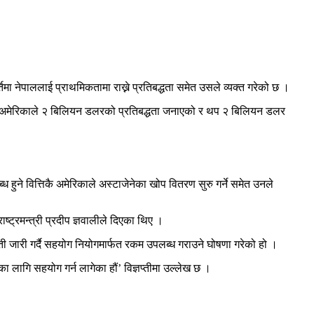
ा नेपाललाई प्राथमिकतामा राख्ने प्रतिबद्धता समेत उसले व्यक्त गरेको छ ।
याक्समा अमेरिकाले २ बिलियन डलरको प्रतिबद्धता जनाएको र थप २ बिलियन डलर
ध हुने वित्तिकै अमेरिकाले अस्टाजेनेका खोप वितरण सुरु गर्ने समेत उनले
्ट्रमन्त्री प्रदीप ज्ञवालीले दिएका थिए ।
ती जारी गर्दै सहयोग नियोगमार्फत रकम उपलब्ध गराउने घोषणा गरेको हो ।
 लागि सहयोग गर्न लागेका हौं’ विज्ञप्तीमा उल्लेख छ ।