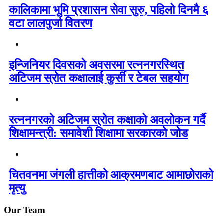
कालिकामा भूमि प्रशासन सेवा सुरु, पहिलो दिनमै ६
वटा लालपुर्जा वितरण
इन्जिनियर दिवसको अवसरमा रत्ननगरस्थित
अटिजम स्रोत कक्षालाई कुर्सी र टेबल सहयोग
रत्ननगरको अटिजम स्रोत कक्षाको अवलोकन गर्दै
शिक्षामन्त्री: समावेशी शिक्षामा सरकारको जोड
चितवनमा जंगली हात्तीको आक्रमणबाट आमाछोराको
मृत्यु
Our Team