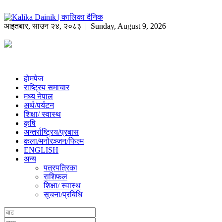
आइतबार
,
साउन
२४
,
२०८३
| Sunday, August 9, 2026
होमपेज
राष्ट्रिय समाचार
मध्य नेपाल
अर्थ/पर्यटन
शिक्षा/ स्वास्थ
कृषि
अन्तर्राष्ट्रिय/प्रबास
कला/मनोरञ्जन/फिल्म
ENGLISH
अन्य
पत्रपत्रिका
राशिफल
शिक्षा/ स्वास्थ
सूचना/प्रबिधि