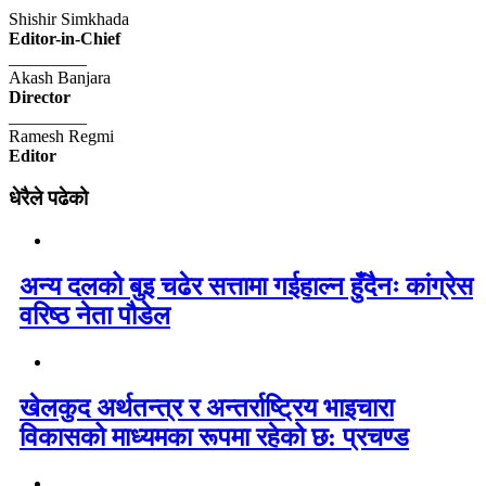
Shishir Simkhada
Editor-in-Chief
_________
Akash Banjara
Director
_________
Ramesh Regmi
Editor
धेरैले पढेको
अन्य दलको बुइ चढेर सत्तामा गईहाल्न हुँदैनः कांग्रेस
वरिष्ठ नेता पौडेल
खेलकुद अर्थतन्त्र र अन्तर्राष्ट्रिय भाइचारा
विकासको माध्यमका रूपमा रहेको छ: प्रचण्ड