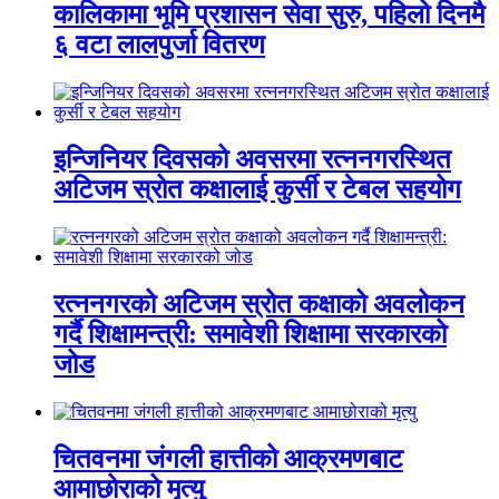
कालिकामा भूमि प्रशासन सेवा सुरु, पहिलो दिनमै
६ वटा लालपुर्जा वितरण
इन्जिनियर दिवसको अवसरमा रत्ननगरस्थित
अटिजम स्रोत कक्षालाई कुर्सी र टेबल सहयोग
रत्ननगरको अटिजम स्रोत कक्षाको अवलोकन
गर्दै शिक्षामन्त्री: समावेशी शिक्षामा सरकारको
जोड
चितवनमा जंगली हात्तीको आक्रमणबाट
आमाछोराको मृत्यु