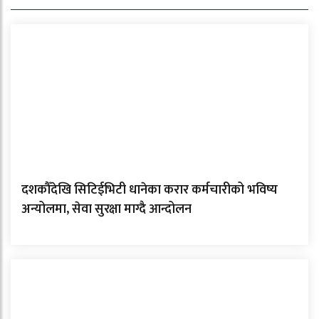
दशकौँदेखि सिटिईभिटी धानेका करार कर्मचारीको भविष्य
अन्योलमा, सेवा सुरक्षा माग्दै आन्दोलन