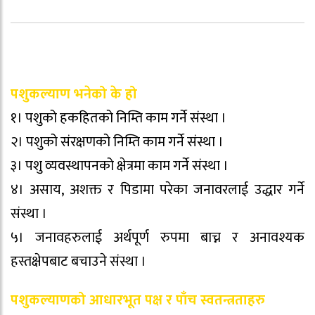
पशुकल्याण भनेको के हो
१। पशुको हकहितको निम्ति काम गर्ने संस्था ।
२। पशुको संरक्षणको निम्ति काम गर्ने संस्था ।
३। पशु व्यवस्थापनको क्षेत्रमा काम गर्ने संस्था ।
४। असाय, अशक्त र पिडामा परेका जनावरलाई उद्धार गर्ने
संस्था ।
५। जनावहरुलाई अर्थपूर्ण रुपमा बाच्न र अनावश्यक
हस्तक्षेपबाट बचाउने संस्था ।
पशुकल्याणको आधारभूत पक्ष र पाँच स्वतन्त्रताहरु