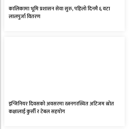
कालिकामा भूमि प्रशासन सेवा सुरु, पहिलो दिनमै ६ वटा
लालपुर्जा वितरण
इन्जिनियर दिवसको अवसरमा रत्ननगरस्थित अटिजम स्रोत
कक्षालाई कुर्सी र टेबल सहयोग