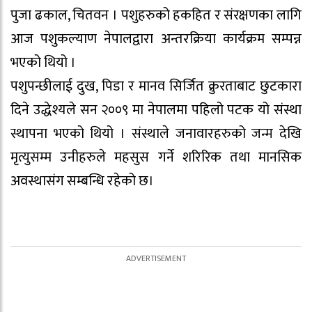
पुजा ढकाल, चितवन । पशुहरुको हकहित र संरक्षणका लागि
आज पशुकल्याण नेपालद्वारा अन्तरक्रिया कार्यक्रम सम्पन्न
भएको थियो ।
पशुपन्छीलाई दुख, पिडा र मानव सिर्जित क्रुरताबाट छुटकारा
दिने उद्धेश्यले सन २००९ मा नेपालमा पहिलो पटक यो संस्था
स्थापना भएको थियो । संस्थाले जनावारहरुको जन्म देखि
मृत्युसम्म उनीहरुले महसुस गर्ने शरिरिक तथा मानसिक
अवस्थासंग सम्बन्धि रहेको छ।