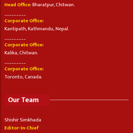
Head Office
: Bharatpur, Chitwan.
_________
Corporate Office:
Kantipath, Kathmandu, Nepal.
_________
Corporate Office:
Kalika, Chitwan.
_________
Corporate Office:
Toronto, Canada.
Our Team
Shishir Simkhada
Editor-In-Chief