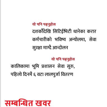
यो पनि पढ्नुहोस
दशकौँदेखि सिटिईभिटी धानेका करार
कर्मचारीको भविष्य अन्योलमा, सेवा
सुरक्षा माग्दै आन्दोलन
यो पनि पढ्नुहोस
कालिकामा भूमि प्रशासन सेवा सुरु,
पहिलो दिनमै ६ वटा लालपुर्जा वितरण
सम्बन्धित खवर