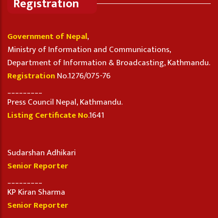
Registration
Government of Nepal
,
Ministry of Information and Communications,
Department of Information & Broadcasting, Kathmandu.
Registration
No.1276/075-76
_________
Press Council Nepal, Kathmandu.
Listing Certificate No
.1641
Sudarshan Adhikari
Senior Reporter
_________
KP Kiran Sharma
Senior Reporter