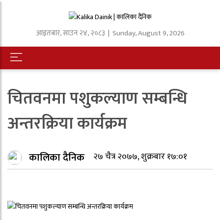
आइतबार
,
साउन
२४
,
२०८३
| Sunday, August 9, 2026
चितवनमा पशुकल्याण सम्बन्धि
अन्तरक्रिया कार्यक्रम
कालिका दैनिक
२७ चैत्र २०७७, शुक्रबार १७:०१