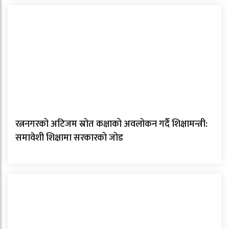
रत्ननगरको अटिजम स्रोत कक्षाको अवलोकन गर्दै शिक्षामन्त्री:
समावेशी शिक्षामा सरकारको जोड