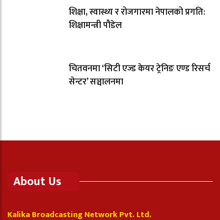
शिक्षा, स्वास्थ्य र रोजगारमा नेपालको प्रगति:
शिक्षामन्त्री पौडेल
चितवनमा ‘सिटी एज्ड केयर ट्रेनिङ एण्ड रिसर्च
सेन्टर’ सञ्चालनमा
About Us
Kalika Broadcasting Network Pvt. Ltd.