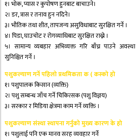
१। भोक, प्यास र कुपोषण हुनबाट बाचाउने।
२। डर, त्रास र तनाव हुन नदिने।
३। भौतिक तथा शीत, तापजन्य असुविधाबाट सुरक्षित गर्ने ।
४। पिडा, घाउचोट र रोगव्याधिबाट सुरक्षित राख्ने ।
५। सामान्य व्यबहार अभिव्यक्त गरि बाँच्न पाउने अवस्था
सुनिश्चित गर्ने ।
पशुकल्याण गर्ने पहिलो प्रथमिकता क ( कस्को हो
१। पशुपालक किसान (व्यक्ति)
२। पशु सम्बन्ध जाँच गर्ने चिकित्सक (पशु विज्ञय)
३। सरकार र मिडिया क्षेत्रमा काम गर्ने व्यक्ति ।
पशुकल्याण संस्था स्थापना गर्नुको मुख्य कारण के हो
१। पशुलाई पनि एक मानव सरह व्यवहार गर्ने