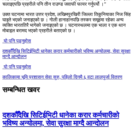
चलाइएपछि प्रहरीले पनि तीन राउण्ड जवाफी फायर गर्नुपर्यो ।”
उक्त घटनामा भारत उत्तर प्रदेश, लखिमपुरखिरी जिल्ला तिकुनियाका निज सिंह
घाइते भएको जनाइएको छ । गोली हानाहानपछि तस्कर समूहमा रहेका अन्य
व्यक्ति भारततिरै भागेको जनाइएको छ । घटनास्थलमा एक भाला र एक थान
मोबाइल बरामद भएको प्रहरीले बताएको छ ।
यो पनि पढ्नुहोस
दशकौँदेखि सिटिईभिटी धानेका करार कर्मचारीको भविष्य अन्योलमा, सेवा सुरक्षा
माग्दै आन्दोलन
यो पनि पढ्नुहोस
कालिकामा भूमि प्रशासन सेवा सुरु, पहिलो दिनमै ६ वटा लालपुर्जा वितरण
सम्बन्धित खवर
दशकौँदेखि सिटिईभिटी धानेका करार कर्मचारीको
भविष्य अन्योलमा, सेवा सुरक्षा माग्दै आन्दोलन