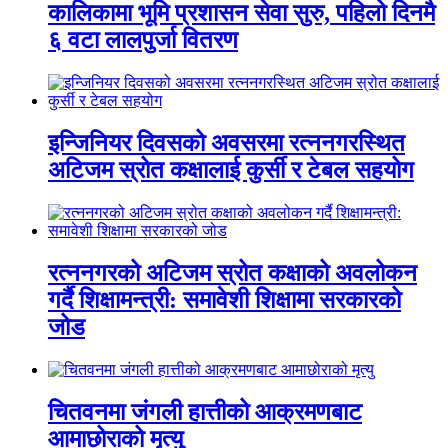
कालिकामा भूमि प्रशासन सेवा सुरु, पहिलो दिनमै
६ वटा लालपुर्जा वितरण
इन्जिनियर दिवसको अवसरमा रत्ननगरस्थित
अटिजम स्रोत कक्षालाई कुर्सी र टेबल सहयोग
रत्ननगरको अटिजम स्रोत कक्षाको अवलोकन
गर्दै शिक्षामन्त्री: समावेशी शिक्षामा सरकारको
जोड
चितवनमा जंगली हात्तीको आक्रमणबाट
आमाछोराको मृत्यु