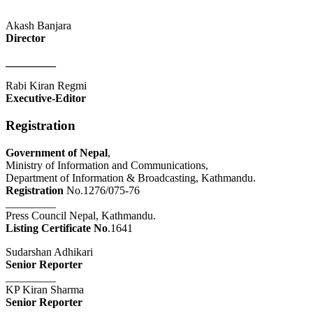
Akash Banjara
Director
_________
Rabi Kiran Regmi
Executive-Editor
Registration
Government of Nepal
,
Ministry of Information and Communications,
Department of Information & Broadcasting, Kathmandu.
Registration
No.1276/075-76
_________
Press Council Nepal, Kathmandu.
Listing Certificate No
.1641
Sudarshan Adhikari
Senior Reporter
_________
KP Kiran Sharma
Senior Reporter