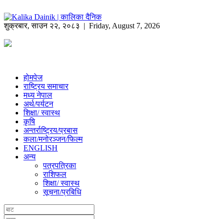
शुक्रबार
,
साउन
२२
,
२०८३
| Friday, August 7, 2026
होमपेज
राष्ट्रिय समाचार
मध्य नेपाल
अर्थ/पर्यटन
शिक्षा/ स्वास्थ
कृषि
अन्तर्राष्ट्रिय/प्रबास
कला/मनोरञ्जन/फिल्म
ENGLISH
अन्य
पत्रपत्रिका
राशिफल
शिक्षा/ स्वास्थ
सूचना/प्रबिधि