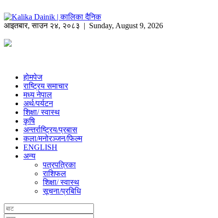
आइतबार
,
साउन
२४
,
२०८३
| Sunday, August 9, 2026
होमपेज
राष्ट्रिय समाचार
मध्य नेपाल
अर्थ/पर्यटन
शिक्षा/ स्वास्थ
कृषि
अन्तर्राष्ट्रिय/प्रबास
कला/मनोरञ्जन/फिल्म
ENGLISH
अन्य
पत्रपत्रिका
राशिफल
शिक्षा/ स्वास्थ
सूचना/प्रबिधि