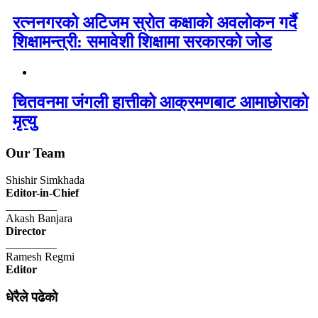
रत्ननगरको अटिजम स्रोत कक्षाको अवलोकन गर्दै
शिक्षामन्त्री: समावेशी शिक्षामा सरकारको जोड
चितवनमा जंगली हात्तीको आक्रमणबाट आमाछोराको
मृत्यु
Our Team
Shishir Simkhada
Editor-in-Chief
_________
Akash Banjara
Director
_________
Ramesh Regmi
Editor
धेरैले पढेको