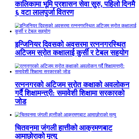
कालिकामा भूमि प्रशासन सेवा सुरु, पहिलो दिनमै
६ वटा लालपुर्जा वितरण
इन्जिनियर दिवसको अवसरमा रत्ननगरस्थित
अटिजम स्रोत कक्षालाई कुर्सी र टेबल सहयोग
रत्ननगरको अटिजम स्रोत कक्षाको अवलोकन
गर्दै शिक्षामन्त्री: समावेशी शिक्षामा सरकारको
जोड
चितवनमा जंगली हात्तीको आक्रमणबाट
आमाछोराको मृत्यु