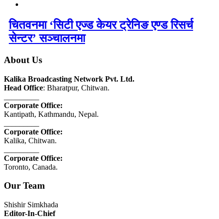
चितवनमा ‘सिटी एज्ड केयर ट्रेनिङ एण्ड रिसर्च
सेन्टर’ सञ्चालनमा
About Us
Kalika Broadcasting Network Pvt. Ltd.
Head Office
: Bharatpur, Chitwan.
_________
Corporate Office:
Kantipath, Kathmandu, Nepal.
_________
Corporate Office:
Kalika, Chitwan.
_________
Corporate Office:
Toronto, Canada.
Our Team
Shishir Simkhada
Editor-In-Chief