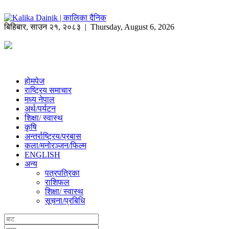
बिहिबार
,
साउन
२१
,
२०८३
| Thursday, August 6, 2026
होमपेज
राष्ट्रिय समाचार
मध्य नेपाल
अर्थ/पर्यटन
शिक्षा/ स्वास्थ
कृषि
अन्तर्राष्ट्रिय/प्रबास
कला/मनोरञ्जन/फिल्म
ENGLISH
अन्य
पत्रपत्रिका
राशिफल
शिक्षा/ स्वास्थ
सूचना/प्रबिधि