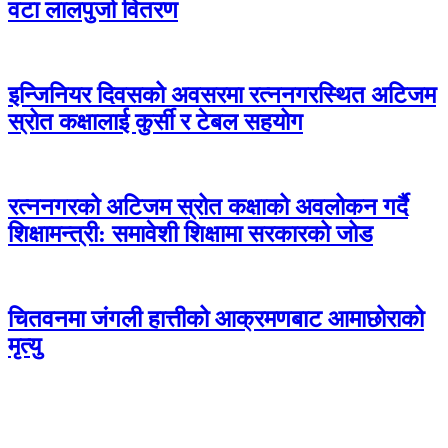
वटा लालपुर्जा वितरण
इन्जिनियर दिवसको अवसरमा रत्ननगरस्थित अटिजम
स्रोत कक्षालाई कुर्सी र टेबल सहयोग
रत्ननगरको अटिजम स्रोत कक्षाको अवलोकन गर्दै
शिक्षामन्त्री: समावेशी शिक्षामा सरकारको जोड
चितवनमा जंगली हात्तीको आक्रमणबाट आमाछोराको
मृत्यु