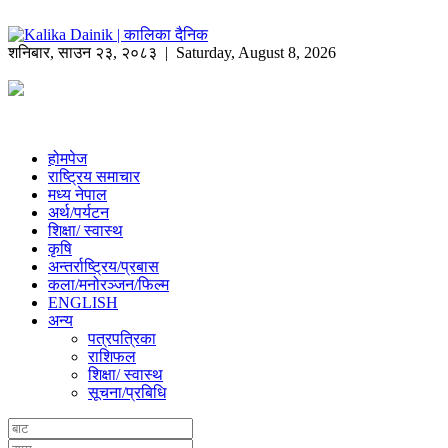
शनिबार
,
साउन
२३
,
२०८३
| Saturday, August 8, 2026
होमपेज
राष्ट्रिय समाचार
मध्य नेपाल
अर्थ/पर्यटन
शिक्षा/ स्वास्थ
कृषि
अन्तर्राष्ट्रिय/प्रबास
कला/मनोरञ्जन/फिल्म
ENGLISH
अन्य
पत्रपत्रिका
राशिफल
शिक्षा/ स्वास्थ
सूचना/प्रबिधि