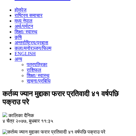
होमपेज
राष्ट्रिय समाचार
मध्य नेपाल
अर्थ/पर्यटन
शिक्षा/ स्वास्थ
कृषि
अन्तर्राष्ट्रिय/प्रबास
कला/मनोरञ्जन/फिल्म
ENGLISH
अन्य
पत्रपत्रिका
राशिफल
शिक्षा/ स्वास्थ
सूचना/प्रबिधि
कर्तव्य ज्यान मुद्दाका फरार प्रतिवादी ४१ वर्षपछि
पक्राउ परे
कालिका दैनिक
४ चैत्र २०७७, बुधबार ११:३५