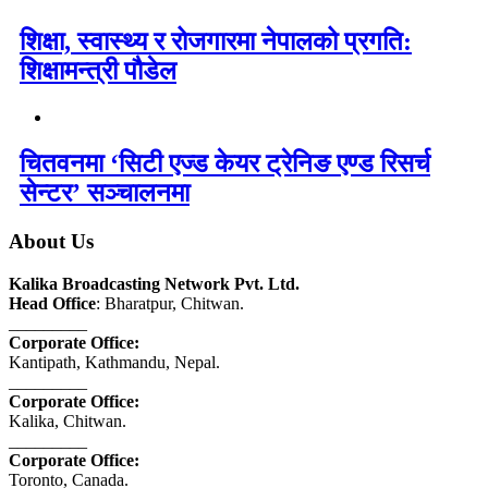
शिक्षा, स्वास्थ्य र रोजगारमा नेपालको प्रगति:
शिक्षामन्त्री पौडेल
चितवनमा ‘सिटी एज्ड केयर ट्रेनिङ एण्ड रिसर्च
सेन्टर’ सञ्चालनमा
About Us
Kalika Broadcasting Network Pvt. Ltd.
Head Office
: Bharatpur, Chitwan.
_________
Corporate Office:
Kantipath, Kathmandu, Nepal.
_________
Corporate Office:
Kalika, Chitwan.
_________
Corporate Office:
Toronto, Canada.