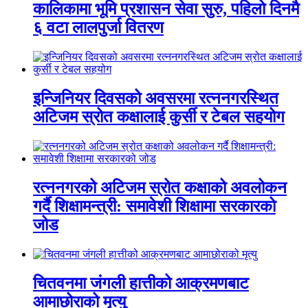
कालिकामा भूमि प्रशासन सेवा सुरु, पहिलो दिनमै
६ वटा लालपुर्जा वितरण
इन्जिनियर दिवसको अवसरमा रत्ननगरस्थित
अटिजम स्रोत कक्षालाई कुर्सी र टेबल सहयोग
रत्ननगरको अटिजम स्रोत कक्षाको अवलोकन
गर्दै शिक्षामन्त्री: समावेशी शिक्षामा सरकारको
जोड
चितवनमा जंगली हात्तीको आक्रमणबाट
आमाछोराको मृत्यु