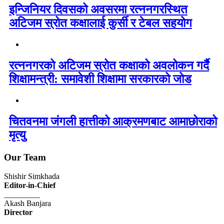
इन्जिनियर दिवसको अवसरमा रत्ननगरस्थित
अटिजम स्रोत कक्षालाई कुर्सी र टेबल सहयोग
रत्ननगरको अटिजम स्रोत कक्षाको अवलोकन गर्दै
शिक्षामन्त्री: समावेशी शिक्षामा सरकारको जोड
चितवनमा जंगली हात्तीको आक्रमणबाट आमाछोराको
मृत्यु
Our Team
Shishir Simkhada
Editor-in-Chief
_________
Akash Banjara
Director
_________