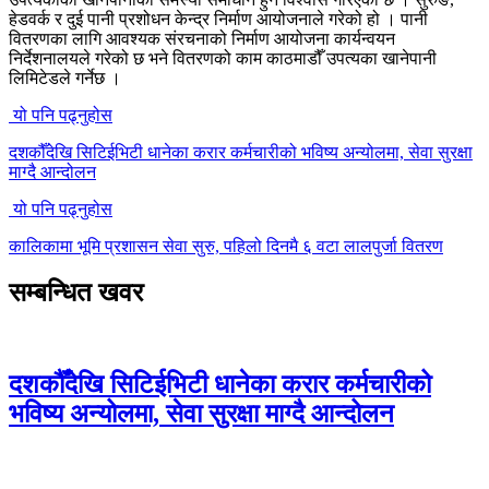
हेडवर्क र दुई पानी प्रशोधन केन्द्र निर्माण आयोजनाले गरेको हो । पानी
वितरणका लागि आवश्यक संरचनाको निर्माण आयोजना कार्यन्वयन
निर्देशनालयले गरेको छ भने वितरणको काम काठमाडौँ उपत्यका खानेपानी
लिमिटेडले गर्नेछ ।
यो पनि पढ्नुहोस
दशकौँदेखि सिटिईभिटी धानेका करार कर्मचारीको भविष्य अन्योलमा, सेवा सुरक्षा
माग्दै आन्दोलन
यो पनि पढ्नुहोस
कालिकामा भूमि प्रशासन सेवा सुरु, पहिलो दिनमै ६ वटा लालपुर्जा वितरण
सम्बन्धित खवर
दशकौँदेखि सिटिईभिटी धानेका करार कर्मचारीको
भविष्य अन्योलमा, सेवा सुरक्षा माग्दै आन्दोलन