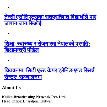
तेन्सी एसोसिएट्सका सतप्रतिशत विद्यार्थीले पाए
जापान जान सिओई
शिक्षा, स्वास्थ्य र रोजगारमा नेपालको प्रगति:
शिक्षामन्त्री पौडेल
चितवनमा ‘सिटी एज्ड केयर ट्रेनिङ एण्ड रिसर्च
सेन्टर’ सञ्चालनमा
About Us
Kalika Broadcasting Network Pvt. Ltd.
Head Office
: Bharatpur, Chitwan.
_________