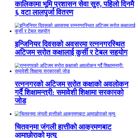
कालिकामा भूमि प्रशासन सेवा सुरु, पहिलो दिनमै
६ वटा लालपुर्जा वितरण
इन्जिनियर दिवसको अवसरमा रत्ननगरस्थित
अटिजम स्रोत कक्षालाई कुर्सी र टेबल सहयोग
रत्ननगरको अटिजम स्रोत कक्षाको अवलोकन
गर्दै शिक्षामन्त्री: समावेशी शिक्षामा सरकारको
जोड
चितवनमा जंगली हात्तीको आक्रमणबाट
आमाछोराको मृत्यु