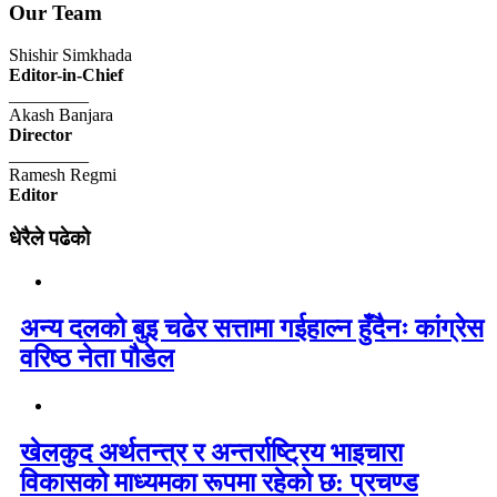
Our Team
Shishir Simkhada
Editor-in-Chief
_________
Akash Banjara
Director
_________
Ramesh Regmi
Editor
धेरैले पढेको
अन्य दलको बुइ चढेर सत्तामा गईहाल्न हुँदैनः कांग्रेस
वरिष्ठ नेता पौडेल
खेलकुद अर्थतन्त्र र अन्तर्राष्ट्रिय भाइचारा
विकासको माध्यमका रूपमा रहेको छ: प्रचण्ड