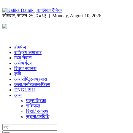
सोमबार
,
साउन
२५
,
२०८३
| Monday, August 10, 2026
होमपेज
राष्ट्रिय समाचार
मध्य नेपाल
अर्थ/पर्यटन
शिक्षा/ स्वास्थ
कृषि
अन्तर्राष्ट्रिय/प्रबास
कला/मनोरञ्जन/फिल्म
ENGLISH
अन्य
पत्रपत्रिका
राशिफल
शिक्षा/ स्वास्थ
सूचना/प्रबिधि