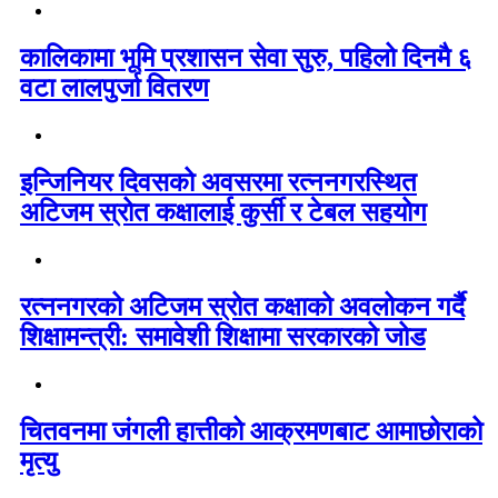
कालिकामा भूमि प्रशासन सेवा सुरु, पहिलो दिनमै ६
वटा लालपुर्जा वितरण
इन्जिनियर दिवसको अवसरमा रत्ननगरस्थित
अटिजम स्रोत कक्षालाई कुर्सी र टेबल सहयोग
रत्ननगरको अटिजम स्रोत कक्षाको अवलोकन गर्दै
शिक्षामन्त्री: समावेशी शिक्षामा सरकारको जोड
चितवनमा जंगली हात्तीको आक्रमणबाट आमाछोराको
मृत्यु