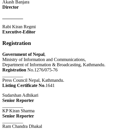
Akash Banjara
Director
_________
Rabi Kiran Regmi
Executive-Editor
Registration
Government of Nepal
,
Ministry of Information and Communications,
Department of Information & Broadcasting, Kathmandu.
Registration
No.1276/075-76
_________
Press Council Nepal, Kathmandu.
Listing Certificate No
.1641
Sudarshan Adhikari
Senior Reporter
_________
KP Kiran Sharma
Senior Reporter
_________
Ram Chandra Dhakal