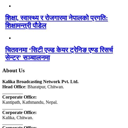
शिक्षा, स्वास्थ्य र रोजगारमा नेपालको प्रगति:
शिक्षामन्त्री पौडेल
चितवनमा ‘सिटी एज्ड केयर ट्रेनिङ एण्ड रिसर्च
सेन्टर’ सञ्चालनमा
About Us
Kalika Broadcasting Network Pvt. Ltd.
Head Office
: Bharatpur, Chitwan.
_________
Corporate Office:
Kantipath, Kathmandu, Nepal.
_________
Corporate Office:
Kalika, Chitwan.
_________
Corporate Office: