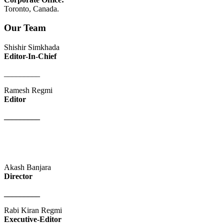
Toronto, Canada.
Our Team
Shishir Simkhada
Editor-In-Chief
_________
Ramesh Regmi
Editor
_________
Akash Banjara
Director
_________
Rabi Kiran Regmi
Executive-Editor