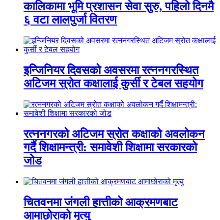
कालिकामा भूमि प्रशासन सेवा सुरु, पहिलो दिनमै
६ वटा लालपुर्जा वितरण
इन्जिनियर दिवसको अवसरमा रत्ननगरस्थित
अटिजम स्रोत कक्षालाई कुर्सी र टेबल सहयोग
रत्ननगरको अटिजम स्रोत कक्षाको अवलोकन
गर्दै शिक्षामन्त्री: समावेशी शिक्षामा सरकारको
जोड
चितवनमा जंगली हात्तीको आक्रमणबाट
आमाछोराको मृत्यु