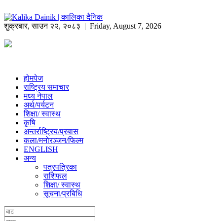
शुक्रबार
,
साउन
२२
,
२०८३
| Friday, August 7, 2026
होमपेज
राष्ट्रिय समाचार
मध्य नेपाल
अर्थ/पर्यटन
शिक्षा/ स्वास्थ
कृषि
अन्तर्राष्ट्रिय/प्रबास
कला/मनोरञ्जन/फिल्म
ENGLISH
अन्य
पत्रपत्रिका
राशिफल
शिक्षा/ स्वास्थ
सूचना/प्रबिधि