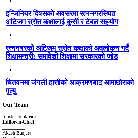
इन्जिनियर दिवसको अवसरमा रत्ननगरस्थित
अटिजम स्रोत कक्षालाई कुर्सी र टेबल सहयोग
रत्ननगरको अटिजम स्रोत कक्षाको अवलोकन गर्दै
शिक्षामन्त्री: समावेशी शिक्षामा सरकारको जोड
चितवनमा जंगली हात्तीको आक्रमणबाट आमाछोराको
मृत्यु
Our Team
Shishir Simkhada
Editor-in-Chief
_________
Akash Banjara