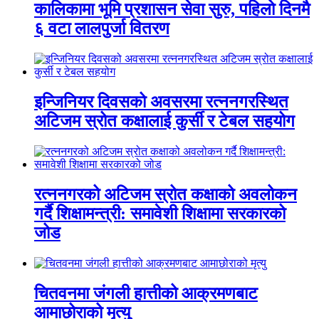
कालिकामा भूमि प्रशासन सेवा सुरु, पहिलो दिनमै
६ वटा लालपुर्जा वितरण
इन्जिनियर दिवसको अवसरमा रत्ननगरस्थित
अटिजम स्रोत कक्षालाई कुर्सी र टेबल सहयोग
रत्ननगरको अटिजम स्रोत कक्षाको अवलोकन
गर्दै शिक्षामन्त्री: समावेशी शिक्षामा सरकारको
जोड
चितवनमा जंगली हात्तीको आक्रमणबाट
आमाछोराको मृत्यु