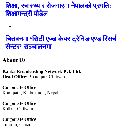
शिक्षा, स्वास्थ्य र रोजगारमा नेपालको प्रगति:
शिक्षामन्त्री पौडेल
चितवनमा ‘सिटी एज्ड केयर ट्रेनिङ एण्ड रिसर्च
सेन्टर’ सञ्चालनमा
About Us
Kalika Broadcasting Network Pvt. Ltd.
Head Office
: Bharatpur, Chitwan.
_________
Corporate Office:
Kantipath, Kathmandu, Nepal.
_________
Corporate Office:
Kalika, Chitwan.
_________
Corporate Office:
Toronto, Canada.