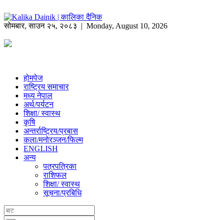
सोमबार
,
साउन
२५
,
२०८३
| Monday, August 10, 2026
होमपेज
राष्ट्रिय समाचार
मध्य नेपाल
अर्थ/पर्यटन
शिक्षा/ स्वास्थ
कृषि
अन्तर्राष्ट्रिय/प्रबास
कला/मनोरञ्जन/फिल्म
ENGLISH
अन्य
पत्रपत्रिका
राशिफल
शिक्षा/ स्वास्थ
सूचना/प्रबिधि