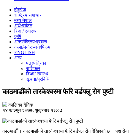
होमपेज
राष्ट्रिय समाचार
मध्य नेपाल
अर्थ/पर्यटन
शिक्षा/ स्वास्थ
कृषि
अन्तर्राष्ट्रिय/प्रबास
कला/मनोरञ्जन/फिल्म
ENGLISH
अन्य
पत्रपत्रिका
राशिफल
शिक्षा/ स्वास्थ
सूचना/प्रबिधि
काठमाडौंको तारकेश्वरमा फेरि बर्डफ्लु रोग पुष्टी
कालिका दैनिक
१४ फाल्गुन २०७७, शुक्रबार १३:०७
काठमाडौँ । काठमाडौंको तारकेश्वरमा फेरि बर्डफ्लु रोग देखिएको छ । पशु सेवा