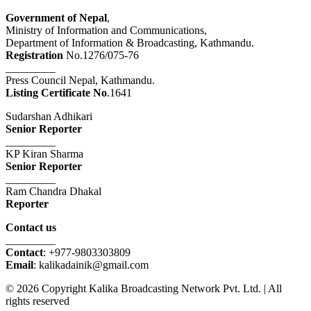
Government of Nepal
,
Ministry of Information and Communications,
Department of Information & Broadcasting, Kathmandu.
Registration
No.1276/075-76
_________
Press Council Nepal, Kathmandu.
Listing Certificate No
.1641
Sudarshan Adhikari
Senior Reporter
_________
KP Kiran Sharma
Senior Reporter
_________
Ram Chandra Dhakal
Reporter
Contact us
_________
Contact
: +977-9803303809
Email
: kalikadainik@gmail.com
© 2026 Copyright Kalika Broadcasting Network Pvt. Ltd. | All
rights reserved