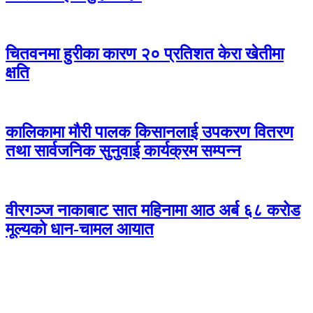
चितवनमा हुरीका कारण २० प्रतिशत केरा खेतीमा
क्षति
कालिकामा मौरी पालक किसानलाई उपकरण वितरण
तथा सार्वजनिक सुनुवाई कार्यक्रम सम्पन्न
वीरगञ्ज नाकाबाट सात महिनामा आठ अर्ब ६८ करोड
मूल्यको धान-चामल आयात