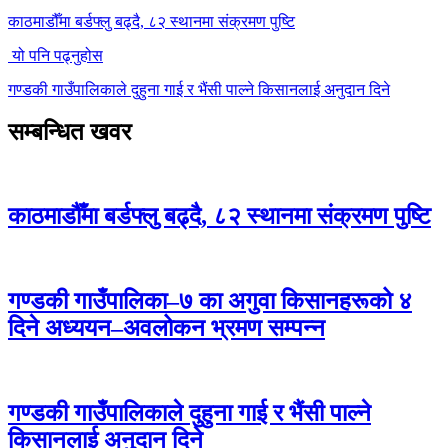
काठमाडौँमा बर्डफ्लु बढ्दै, ८२ स्थानमा संक्रमण पुष्टि
यो पनि पढ्नुहोस
गण्डकी गाउँपालिकाले दुहुना गाई र भैंसी पाल्ने किसानलाई अनुदान दिने
सम्बन्धित खवर
काठमाडौँमा बर्डफ्लु बढ्दै, ८२ स्थानमा संक्रमण पुष्टि
गण्डकी गाउँपालिका–७ का अगुवा किसानहरूको ४
दिने अध्ययन–अवलोकन भ्रमण सम्पन्न
गण्डकी गाउँपालिकाले दुहुना गाई र भैंसी पाल्ने
किसानलाई अनुदान दिने