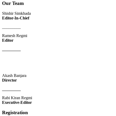
Our Team
Shishir Simkhada
Editor-In-Chief
_________
Ramesh Regmi
Editor
_________
Akash Banjara
Director
_________
Rabi Kiran Regmi
Executive-Editor
Registration