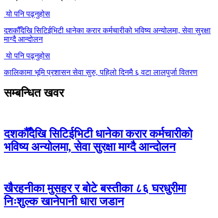
यो पनि पढ्नुहोस
दशकौँदेखि सिटिईभिटी धानेका करार कर्मचारीको भविष्य अन्योलमा, सेवा सुरक्षा
माग्दै आन्दोलन
यो पनि पढ्नुहोस
कालिकामा भूमि प्रशासन सेवा सुरु, पहिलो दिनमै ६ वटा लालपुर्जा वितरण
सम्बन्धित खवर
दशकौँदेखि सिटिईभिटी धानेका करार कर्मचारीको
भविष्य अन्योलमा, सेवा सुरक्षा माग्दै आन्दोलन
खैरहनीका मुसहर र बोटे बस्तीका ८६ घरधुरीमा
निःशुल्क खानेपानी धारा जडान