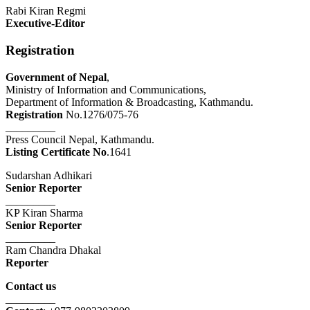
Rabi Kiran Regmi
Executive-Editor
Registration
Government of Nepal
,
Ministry of Information and Communications,
Department of Information & Broadcasting, Kathmandu.
Registration
No.1276/075-76
_________
Press Council Nepal, Kathmandu.
Listing Certificate No
.1641
Sudarshan Adhikari
Senior Reporter
_________
KP Kiran Sharma
Senior Reporter
_________
Ram Chandra Dhakal
Reporter
Contact us
_________