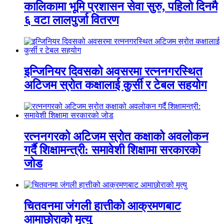
कालिकामा भूमि प्रशासन सेवा सुरु, पहिलो दिनमै
६ वटा लालपुर्जा वितरण
इन्जिनियर दिवसको अवसरमा रत्ननगरस्थित
अटिजम स्रोत कक्षालाई कुर्सी र टेबल सहयोग
रत्ननगरको अटिजम स्रोत कक्षाको अवलोकन
गर्दै शिक्षामन्त्री: समावेशी शिक्षामा सरकारको
जोड
चितवनमा जंगली हात्तीको आक्रमणबाट
आमाछोराको मृत्यु