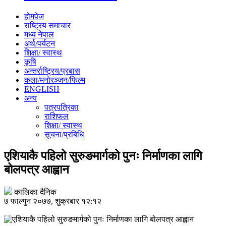
होमपेज
राष्ट्रिय समाचार
मध्य नेपाल
अर्थ/पर्यटन
शिक्षा/ स्वास्थ
कृषि
अन्तर्राष्ट्रिय/प्रबास
कला/मनोरञ्जन/फिल्म
ENGLISH
अन्य
पत्रपत्रिका
राशिफल
शिक्षा/ स्वास्थ
सूचना/प्रबिधि
एशियाकै पहिलो सुरुङमार्गको पुनः निर्माणका लागि
बोलपत्र आह्वान
कालिका दैनिक
७ फाल्गुन २०७७, शुक्रबार १२:१२