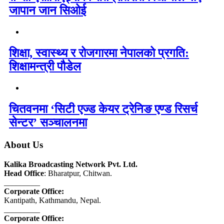
जापान जान सिओई
शिक्षा, स्वास्थ्य र रोजगारमा नेपालको प्रगति:
शिक्षामन्त्री पौडेल
चितवनमा ‘सिटी एज्ड केयर ट्रेनिङ एण्ड रिसर्च
सेन्टर’ सञ्चालनमा
About Us
Kalika Broadcasting Network Pvt. Ltd.
Head Office
: Bharatpur, Chitwan.
_________
Corporate Office:
Kantipath, Kathmandu, Nepal.
_________
Corporate Office: