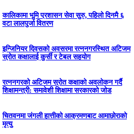
कालिकामा भूमि प्रशासन सेवा सुरु, पहिलो दिनमै ६
वटा लालपुर्जा वितरण
इन्जिनियर दिवसको अवसरमा रत्ननगरस्थित अटिजम
स्रोत कक्षालाई कुर्सी र टेबल सहयोग
रत्ननगरको अटिजम स्रोत कक्षाको अवलोकन गर्दै
शिक्षामन्त्री: समावेशी शिक्षामा सरकारको जोड
चितवनमा जंगली हात्तीको आक्रमणबाट आमाछोराको
मृत्यु