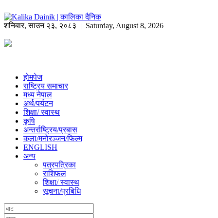
शनिबार
,
साउन
२३
,
२०८३
| Saturday, August 8, 2026
होमपेज
राष्ट्रिय समाचार
मध्य नेपाल
अर्थ/पर्यटन
शिक्षा/ स्वास्थ
कृषि
अन्तर्राष्ट्रिय/प्रबास
कला/मनोरञ्जन/फिल्म
ENGLISH
अन्य
पत्रपत्रिका
राशिफल
शिक्षा/ स्वास्थ
सूचना/प्रबिधि