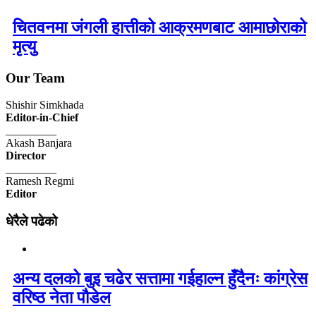
चितवनमा जंगली हात्तीको आक्रमणबाट आमाछोराको
मृत्यु
Our Team
Shishir Simkhada
Editor-in-Chief
_________
Akash Banjara
Director
_________
Ramesh Regmi
Editor
धेरैले पढेको
अन्य दलको बुइ चढेर सत्तामा गईहाल्न हुँदैनः कांग्रेस
वरिष्ठ नेता पौडेल