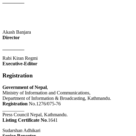
_________
Akash Banjara
Director
_________
Rabi Kiran Regmi
Executive-Editor
Registration
Government of Nepal
,
Ministry of Information and Communications,
Department of Information & Broadcasting, Kathmandu.
Registration
No.1276/075-76
_________
Press Council Nepal, Kathmandu.
Listing Certificate No
.1641
Sudarshan Adhikari
Senior Reporter