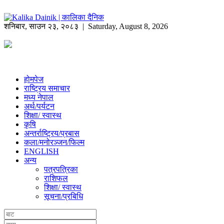
शनिबार
,
साउन
२३
,
२०८३
| Saturday, August 8, 2026
होमपेज
राष्ट्रिय समाचार
मध्य नेपाल
अर्थ/पर्यटन
शिक्षा/ स्वास्थ
कृषि
अन्तर्राष्ट्रिय/प्रबास
कला/मनोरञ्जन/फिल्म
ENGLISH
अन्य
पत्रपत्रिका
राशिफल
शिक्षा/ स्वास्थ
सूचना/प्रबिधि