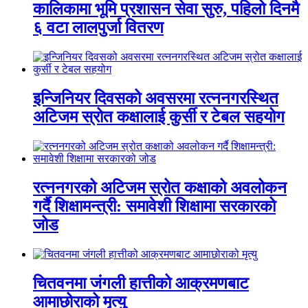
कालिकामा भूमि प्रशासन सेवा सुरु, पहिलो दिनमै
६ वटा लालपुर्जा वितरण
इन्जिनियर दिवसको अवसरमा रत्ननगरस्थित
अटिजम स्रोत कक्षालाई कुर्सी र टेबल सहयोग
रत्ननगरको अटिजम स्रोत कक्षाको अवलोकन
गर्दै शिक्षामन्त्री: समावेशी शिक्षामा सरकारको
जोड
चितवनमा जंगली हात्तीको आक्रमणबाट
आमाछोराको मृत्यु