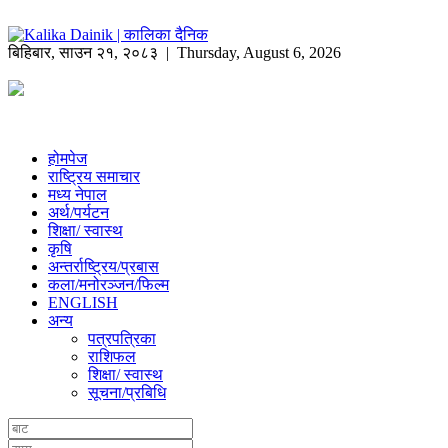
बिहिबार
,
साउन
२१
,
२०८३
| Thursday, August 6, 2026
होमपेज
राष्ट्रिय समाचार
मध्य नेपाल
अर्थ/पर्यटन
शिक्षा/ स्वास्थ
कृषि
अन्तर्राष्ट्रिय/प्रबास
कला/मनोरञ्जन/फिल्म
ENGLISH
अन्य
पत्रपत्रिका
राशिफल
शिक्षा/ स्वास्थ
सूचना/प्रबिधि