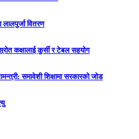
ा लालपुर्जा वितरण
ोत कक्षालाई कुर्सी र टेबल सहयोग
मन्त्री: समावेशी शिक्षामा सरकारको जोड
यु