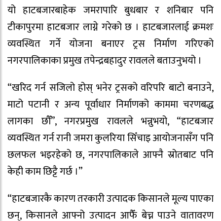
यो हाटबजारबाहेक जमरापारि बुधबार र शनिबार पनि
टीकापुरमा हाटबजार लाग्ने गरेको छ । हाटबजारलाई क्रमशः
व्यवस्थित गर्ने योजना बनाएर ट्रस निर्माण गरिएको
नगरपालिकाका प्रमुख तपेन्द्रबहादुर रावलले बताउनुभयो ।
“खरिद गर्न सजिलो होस् भनेर ट्रसको वरिपरि बाटो बनाउने,
माटो पटानी र अन्य पूर्वाधार निर्माणको काममा चरणबद्ध
लागका छौँ”, नगरप्रमुख रावलले भन्नुभयो, “हाटबजार
व्यवस्थित गर्न रानी जमरा कुलरिया सिँचाइ आयोजनासँग पनि
छलफल भइरहेको छ, नगरपालिकाले आफ्नै स्रोतबाट पनि
केही काम छिट्टै गर्छ ।”
“हाटबजारकै कारण तरकारी उत्पादक किसानले मूल्य पाएका
छन्, किसानले आफ्नो उत्पादन आफैँ बेच्न पाउने वातावरण