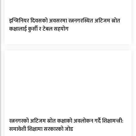
इन्जिनियर दिवसको अवसरमा रत्ननगरस्थित अटिजम स्रोत
कक्षालाई कुर्सी र टेबल सहयोग
रत्ननगरको अटिजम स्रोत कक्षाको अवलोकन गर्दै शिक्षामन्त्री:
समावेशी शिक्षामा सरकारको जोड