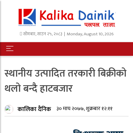
सोमबार
,
साउन
२५
,
२०८३
| Monday, August 10, 2026
स्थानीय उत्पादित तरकारी बिक्रीको
थलो बन्दै हाटबजार
कालिका दैनिक
३० माघ २०७७, शुक्रबार १२:११