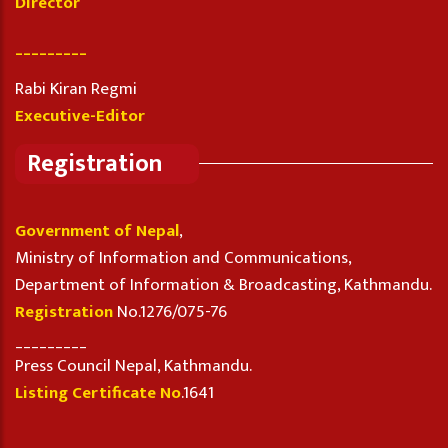
Director
_________
Rabi Kiran Regmi
Executive-Editor
Registration
Government of Nepal
,
Ministry of Information and Communications,
Department of Information & Broadcasting, Kathmandu.
Registration
No.1276/075-76
_________
Press Council Nepal, Kathmandu.
Listing Certificate No
.1641