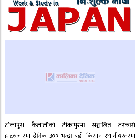
टीकापुर। कैलालीको टीकापुरमा सञ्चालित तरकारी
हाटबजारमा दैनिक ३०० भन्दा बढी किसान स्थानीयस्तरमा