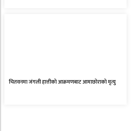
चितवनमा जंगली हात्तीको आक्रमणबाट आमाछोराको मृत्यु