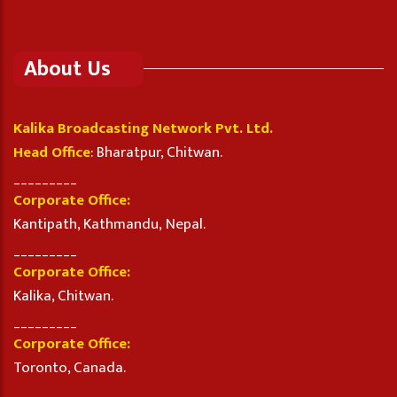
About Us
Kalika Broadcasting Network Pvt. Ltd.
Head Office
: Bharatpur, Chitwan.
_________
Corporate Office:
Kantipath, Kathmandu, Nepal.
_________
Corporate Office:
Kalika, Chitwan.
_________
Corporate Office:
Toronto, Canada.