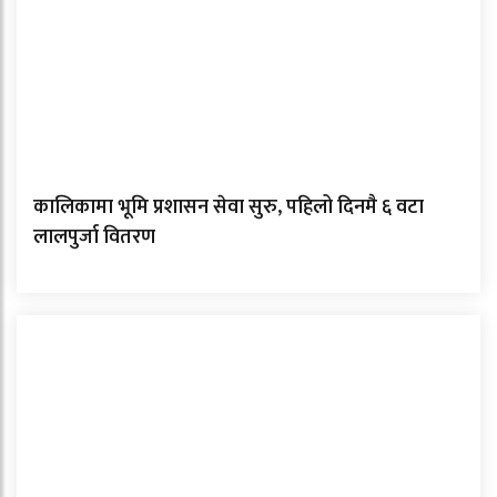
कालिकामा भूमि प्रशासन सेवा सुरु, पहिलो दिनमै ६ वटा
लालपुर्जा वितरण