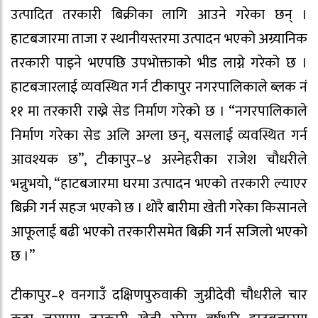
उत्पादित तरकारी बिक्रीका लागि आउने गरेका छन् ।
हाटबजारमा ताजा र स्थानीयस्तरमा उत्पादन भएको अग्र्यानिक
तरकारी पाइने भएपछि उपभोक्ताको भीड लाग्ने गरेको छ ।
हाटबजारलाई व्यवस्थित गर्न टीकापुर नगरपालिकाले ब्लक नं
११ मा तरकारी राख्ने सेड निर्माण गरेको छ । “नगरपालिकाले
निर्माण गरेका सेड अलि अग्ला छन्, यसलाई व्यवस्थित गर्न
आवश्यक छ”, टीकापुर–४ अस्नेहरीका राजेश चौधरीले
भन्नुभयो, “हाटबजारमा घरमा उत्पादन भएको तरकारी ल्याएर
बिक्री गर्न सहज भएको छ । थोरै बारीमा खेती गरेका किसानले
आफूलाई बढी भएको तरकारीसमेत बिक्री गर्न सजिलो भएको
छ ।”
टीकापुर–१ वनगाउँ दक्षिणपुरुवाकी जुग्रीदेवी चौधरीले चार