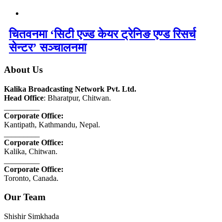
चितवनमा ‘सिटी एज्ड केयर ट्रेनिङ एण्ड रिसर्च
सेन्टर’ सञ्चालनमा
About Us
Kalika Broadcasting Network Pvt. Ltd.
Head Office
: Bharatpur, Chitwan.
_________
Corporate Office:
Kantipath, Kathmandu, Nepal.
_________
Corporate Office:
Kalika, Chitwan.
_________
Corporate Office:
Toronto, Canada.
Our Team
Shishir Simkhada