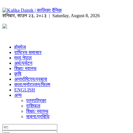
शनिबार
,
साउन
२३
,
२०८३
| Saturday, August 8, 2026
होमपेज
राष्ट्रिय समाचार
मध्य नेपाल
अर्थ/पर्यटन
शिक्षा/ स्वास्थ
कृषि
अन्तर्राष्ट्रिय/प्रबास
कला/मनोरञ्जन/फिल्म
ENGLISH
अन्य
पत्रपत्रिका
राशिफल
शिक्षा/ स्वास्थ
सूचना/प्रबिधि