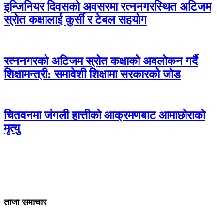
इन्जिनियर दिवसको अवसरमा रत्ननगरस्थित अटिजम
स्रोत कक्षालाई कुर्सी र टेबल सहयोग
रत्ननगरको अटिजम स्रोत कक्षाको अवलोकन गर्दै
शिक्षामन्त्री: समावेशी शिक्षामा सरकारको जोड
चितवनमा जंगली हात्तीको आक्रमणबाट आमाछोराको
मृत्यु
ताजा समाचार