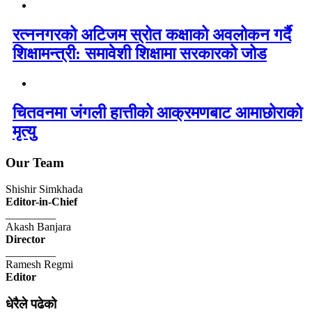
रत्ननगरको अटिजम स्रोत कक्षाको अवलोकन गर्दै
शिक्षामन्त्री: समावेशी शिक्षामा सरकारको जोड
चितवनमा जंगली हात्तीको आक्रमणबाट आमाछोराको
मृत्यु
Our Team
Shishir Simkhada
Editor-in-Chief
_________
Akash Banjara
Director
_________
Ramesh Regmi
Editor
धेरैले पढेको