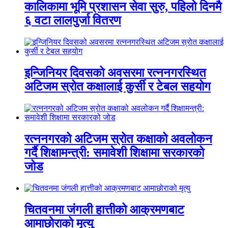
कालिकामा भूमि प्रशासन सेवा सुरु, पहिलो दिनमै
६ वटा लालपुर्जा वितरण
इन्जिनियर दिवसको अवसरमा रत्ननगरस्थित
अटिजम स्रोत कक्षालाई कुर्सी र टेबल सहयोग
रत्ननगरको अटिजम स्रोत कक्षाको अवलोकन
गर्दै शिक्षामन्त्री: समावेशी शिक्षामा सरकारको
जोड
चितवनमा जंगली हात्तीको आक्रमणबाट
आमाछोराको मृत्यु