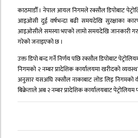
काठमाडौँ । नेपाल आयल निगमले रक्सौल डिपोबाट पेट्रोल
आइओसी दुई वर्षभन्दा बढी समयदेखि सुरक्षाका कार
आइओसीले समस्या भएको लामो समयदेखि जानकारी गराएको भ
गरेको जनाइएको छ ।
उक्त डिपो बन्द गर्ने निर्णय पछि रक्सौल डिपोबाट पेट्रो
निगमको २ नम्बर प्रादेशिक कार्यालयमा खरीदको व्यवस्
अनुसार यसअघि रक्सौल नाकाबाट लोड लिइ निगमको वीरग
बिक्रेताले अब २ नम्बर प्रादेशिक कार्यालयबाट पेट्रोलियम पदा