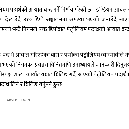
ियम पदार्थको आयात बन्द गर्ने निर्णय गरेको छ । इण्डियन आयल क
ण देखाउँदै उक्त डिपो सञ्चालनमा समस्या भएको जनाउँदै आए
न्दै निगमले उक्त डिपोबाट पेट्रोलियम पदार्थको आयात बन्द गर
लियम पदार्थ आयात गरिरहेका बारा र पर्साका पेट्रोलियम व्यवसायील
था भएको निगमका प्रवक्ता विनितमणि उपाध्यायले जानकारी दिनुभय
ञ्ज शाखा कार्यालयबाट बिलिङ गर्दै आएको पेट्रोलियम पदार्
र्थ लिने र बिलिङ गर्नुपर्ने हुन्छ ।