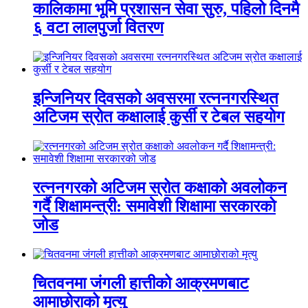
कालिकामा भूमि प्रशासन सेवा सुरु, पहिलो दिनमै
६ वटा लालपुर्जा वितरण
इन्जिनियर दिवसको अवसरमा रत्ननगरस्थित
अटिजम स्रोत कक्षालाई कुर्सी र टेबल सहयोग
रत्ननगरको अटिजम स्रोत कक्षाको अवलोकन
गर्दै शिक्षामन्त्री: समावेशी शिक्षामा सरकारको
जोड
चितवनमा जंगली हात्तीको आक्रमणबाट
आमाछोराको मृत्यु