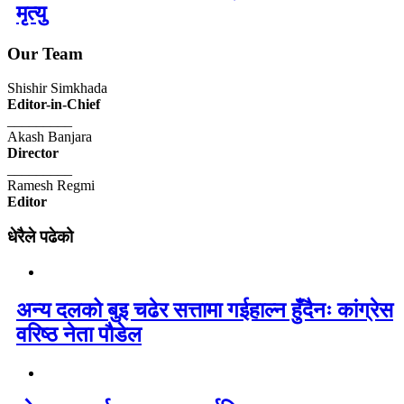
मृत्यु
Our Team
Shishir Simkhada
Editor-in-Chief
_________
Akash Banjara
Director
_________
Ramesh Regmi
Editor
धेरैले पढेको
अन्य दलको बुइ चढेर सत्तामा गईहाल्न हुँदैनः कांग्रेस
वरिष्ठ नेता पौडेल