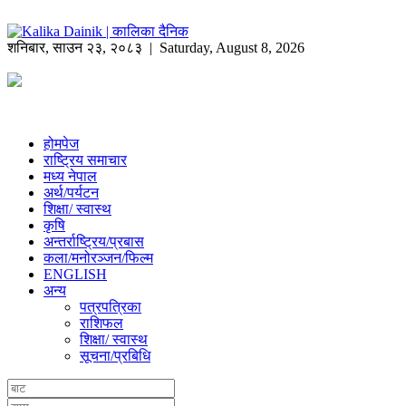
शनिबार
,
साउन
२३
,
२०८३
| Saturday, August 8, 2026
होमपेज
राष्ट्रिय समाचार
मध्य नेपाल
अर्थ/पर्यटन
शिक्षा/ स्वास्थ
कृषि
अन्तर्राष्ट्रिय/प्रबास
कला/मनोरञ्जन/फिल्म
ENGLISH
अन्य
पत्रपत्रिका
राशिफल
शिक्षा/ स्वास्थ
सूचना/प्रबिधि