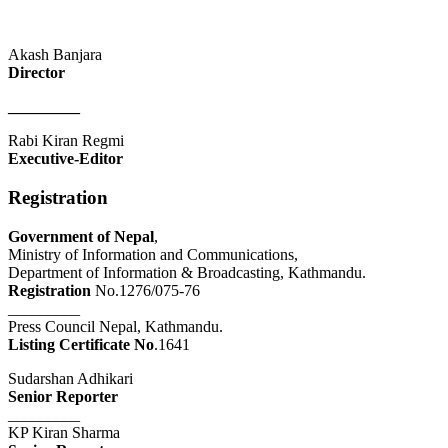
Akash Banjara
Director
_________
Rabi Kiran Regmi
Executive-Editor
Registration
Government of Nepal
,
Ministry of Information and Communications,
Department of Information & Broadcasting, Kathmandu.
Registration
No.1276/075-76
_________
Press Council Nepal, Kathmandu.
Listing Certificate No
.1641
Sudarshan Adhikari
Senior Reporter
_________
KP Kiran Sharma