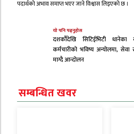
पदार्थको अभाव समाप्त भएर जाने विश्वास लिइएको छ ।
यो पनि पढ्नुहोस
दशकौँदेखि सिटिईभिटी धानेका 
कर्मचारीको भविष्य अन्योलमा, सेवा सु
माग्दै आन्दोलन
सम्बन्धित खवर