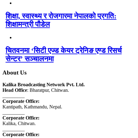
शिक्षा, स्वास्थ्य र रोजगारमा नेपालको प्रगति:
शिक्षामन्त्री पौडेल
चितवनमा ‘सिटी एज्ड केयर ट्रेनिङ एण्ड रिसर्च
सेन्टर’ सञ्चालनमा
About Us
Kalika Broadcasting Network Pvt. Ltd.
Head Office
: Bharatpur, Chitwan.
_________
Corporate Office:
Kantipath, Kathmandu, Nepal.
_________
Corporate Office:
Kalika, Chitwan.
_________
Corporate Office: