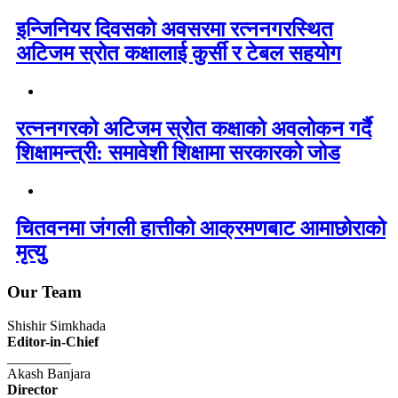
इन्जिनियर दिवसको अवसरमा रत्ननगरस्थित
अटिजम स्रोत कक्षालाई कुर्सी र टेबल सहयोग
रत्ननगरको अटिजम स्रोत कक्षाको अवलोकन गर्दै
शिक्षामन्त्री: समावेशी शिक्षामा सरकारको जोड
चितवनमा जंगली हात्तीको आक्रमणबाट आमाछोराको
मृत्यु
Our Team
Shishir Simkhada
Editor-in-Chief
_________
Akash Banjara
Director