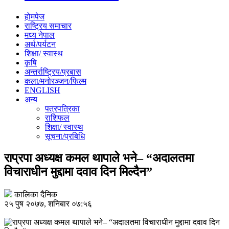
होमपेज
राष्ट्रिय समाचार
मध्य नेपाल
अर्थ/पर्यटन
शिक्षा/ स्वास्थ
कृषि
अन्तर्राष्ट्रिय/प्रबास
कला/मनोरञ्जन/फिल्म
ENGLISH
अन्य
पत्रपत्रिका
राशिफल
शिक्षा/ स्वास्थ
सूचना/प्रबिधि
राप्रपा अध्यक्ष कमल थापाले भने– “अदालतमा
विचाराधीन मुद्दामा दवाव दिन मिल्दैन”
कालिका दैनिक
२५ पुष २०७७, शनिबार ०७:५६