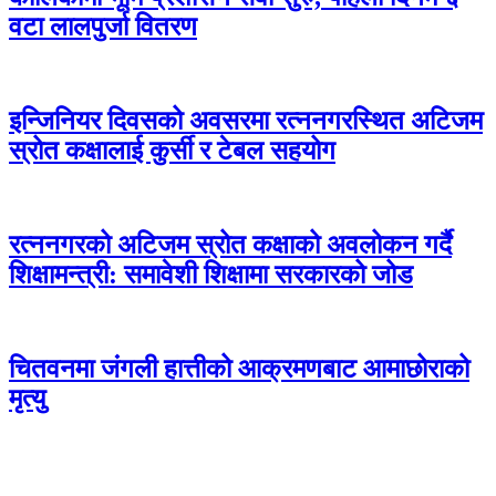
वटा लालपुर्जा वितरण
इन्जिनियर दिवसको अवसरमा रत्ननगरस्थित अटिजम
स्रोत कक्षालाई कुर्सी र टेबल सहयोग
रत्ननगरको अटिजम स्रोत कक्षाको अवलोकन गर्दै
शिक्षामन्त्री: समावेशी शिक्षामा सरकारको जोड
चितवनमा जंगली हात्तीको आक्रमणबाट आमाछोराको
मृत्यु