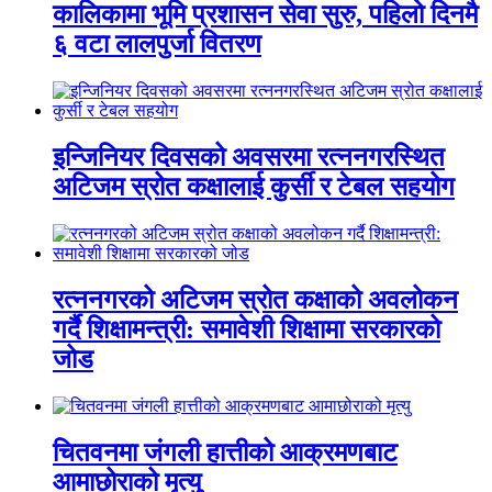
कालिकामा भूमि प्रशासन सेवा सुरु, पहिलो दिनमै
६ वटा लालपुर्जा वितरण
इन्जिनियर दिवसको अवसरमा रत्ननगरस्थित
अटिजम स्रोत कक्षालाई कुर्सी र टेबल सहयोग
रत्ननगरको अटिजम स्रोत कक्षाको अवलोकन
गर्दै शिक्षामन्त्री: समावेशी शिक्षामा सरकारको
जोड
चितवनमा जंगली हात्तीको आक्रमणबाट
आमाछोराको मृत्यु