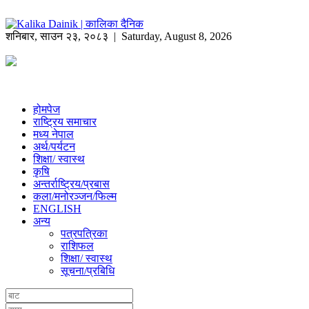
शनिबार
,
साउन
२३
,
२०८३
| Saturday, August 8, 2026
होमपेज
राष्ट्रिय समाचार
मध्य नेपाल
अर्थ/पर्यटन
शिक्षा/ स्वास्थ
कृषि
अन्तर्राष्ट्रिय/प्रबास
कला/मनोरञ्जन/फिल्म
ENGLISH
अन्य
पत्रपत्रिका
राशिफल
शिक्षा/ स्वास्थ
सूचना/प्रबिधि