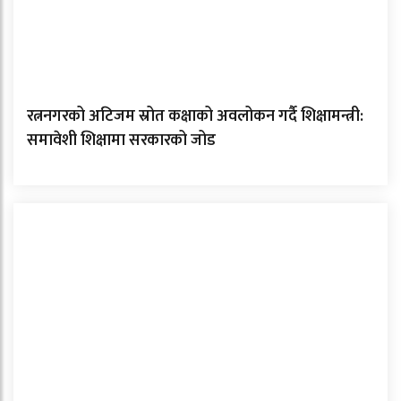
रत्ननगरको अटिजम स्रोत कक्षाको अवलोकन गर्दै शिक्षामन्त्री:
समावेशी शिक्षामा सरकारको जोड