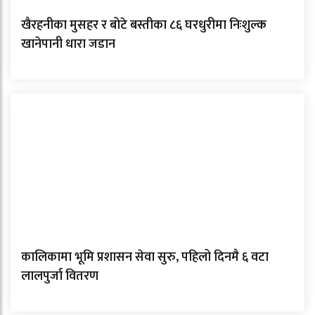
खैरहनीका मुसहर र बोटे बस्तीका ८६ घरधुरीमा निःशुल्क
खानेपानी धारा जडान
कालिकामा भूमि प्रशासन सेवा सुरु, पहिलो दिनमै ६ वटा
लालपुर्जा वितरण