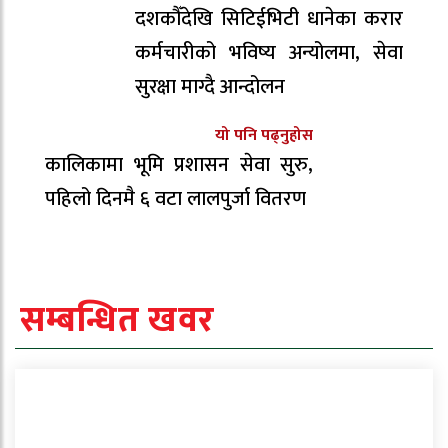
दशकौँदेखि सिटिईभिटी धानेका करार
कर्मचारीको भविष्य अन्योलमा, सेवा
सुरक्षा माग्दै आन्दोलन
यो पनि पढ्नुहोस
कालिकामा भूमि प्रशासन सेवा सुरु,
पहिलो दिनमै ६ वटा लालपुर्जा वितरण
सम्बन्धित खवर