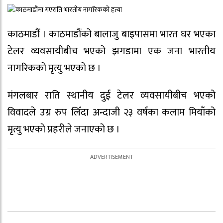
काठमाडौं । काठमाडौंको बालाजु बाइपासमा भारत घर भएका
टेलर व्यवसायीबीच भएको झगडामा एक जना भारतीय
नागरिकको मृत्यु भएको छ ।
मंगलबार राति स्थानीय दुई टेलर व्यवसायीबीच भएको
विवादले उग्र रुप लिँदा अन्दाजी २३ वर्षका कलाम मियाँको
मृत्यु भएको प्रहरीले जनाएको छ ।