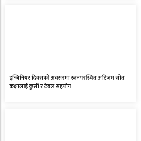
इन्जिनियर दिवसको अवसरमा रत्ननगरस्थित अटिजम स्रोत
कक्षालाई कुर्सी र टेबल सहयोग