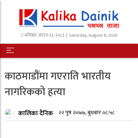
शनिबार
,
साउन
२३
,
२०८३
| Saturday, August 8, 2026
काठमाडौंमा गएराति भारतीय
नागरिकको हत्या
कालिका दैनिक
२२ पुष २०७७, बुधबार ०८:५८