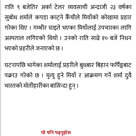
राति ९ बजेतिर अर्का टेलर व्यवसायी अन्दाजी २३ वर्षका
सुबोध शर्माले कपडा काट्ने कैँचीले मियाँको कोखामा प्रहार
गरेका थिए । गम्भीर घाइते भएका मियाँलाई उपचारका लागि
अस्पताल लगिएको थियो । उनको राति साढे १० बजे निधन
भएको प्रहरीले जनाएको छ ।
घटनापछि भागेका शर्मालाई प्रहरीले बुधबार बिहान फर्पिङ्गबाट
पक्राउ गरेको छ । मृत्यु हुने मियाँ र आक्रमण गर्ने शर्मा दुवै
भारतको मोतीहारीका बासिन्दा हुन् ।
यो पनि पढ्नुहोस