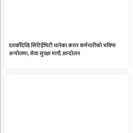
दशकौँदेखि सिटिईभिटी धानेका करार कर्मचारीको भविष्य
अन्योलमा, सेवा सुरक्षा माग्दै आन्दोलन