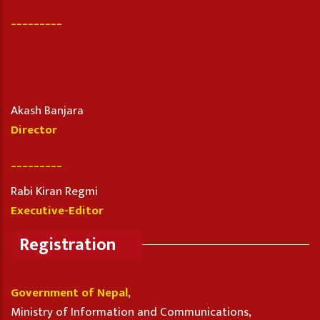
_________
Akash Banjara
Director
_________
Rabi Kiran Regmi
Executive-Editor
Registration
Government of Nepal
,
Ministry of Information and Communications,