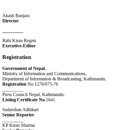
Akash Banjara
Director
_________
Rabi Kiran Regmi
Executive-Editor
Registration
Government of Nepal
,
Ministry of Information and Communications,
Department of Information & Broadcasting, Kathmandu.
Registration
No.1276/075-76
_________
Press Council Nepal, Kathmandu.
Listing Certificate No
.1641
Sudarshan Adhikari
Senior Reporter
_________
KP Kiran Sharma