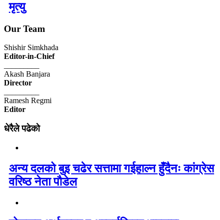
मृत्यु
Our Team
Shishir Simkhada
Editor-in-Chief
_________
Akash Banjara
Director
_________
Ramesh Regmi
Editor
धेरैले पढेको
अन्य दलको बुइ चढेर सत्तामा गईहाल्न हुँदैनः कांग्रेस
वरिष्ठ नेता पौडेल