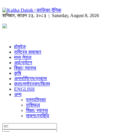
शनिबार
,
साउन
२३
,
२०८३
| Saturday, August 8, 2026
होमपेज
राष्ट्रिय समाचार
मध्य नेपाल
अर्थ/पर्यटन
शिक्षा/ स्वास्थ
कृषि
अन्तर्राष्ट्रिय/प्रबास
कला/मनोरञ्जन/फिल्म
ENGLISH
अन्य
पत्रपत्रिका
राशिफल
शिक्षा/ स्वास्थ
सूचना/प्रबिधि