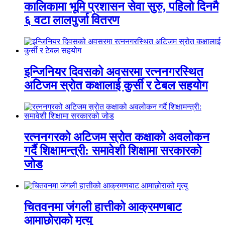
कालिकामा भूमि प्रशासन सेवा सुरु, पहिलो दिनमै
६ वटा लालपुर्जा वितरण
इन्जिनियर दिवसको अवसरमा रत्ननगरस्थित
अटिजम स्रोत कक्षालाई कुर्सी र टेबल सहयोग
रत्ननगरको अटिजम स्रोत कक्षाको अवलोकन
गर्दै शिक्षामन्त्री: समावेशी शिक्षामा सरकारको
जोड
चितवनमा जंगली हात्तीको आक्रमणबाट
आमाछोराको मृत्यु