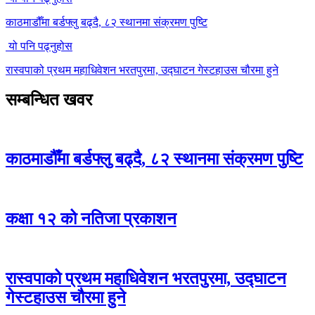
काठमाडौँमा बर्डफ्लु बढ्दै, ८२ स्थानमा संक्रमण पुष्टि
यो पनि पढ्नुहोस
रास्वपाको प्रथम महाधिवेशन भरतपुरमा, उद्घाटन गेस्टहाउस चौरमा हुने
सम्बन्धित खवर
काठमाडौँमा बर्डफ्लु बढ्दै, ८२ स्थानमा संक्रमण पुष्टि
कक्षा १२ को नतिजा प्रकाशन
रास्वपाको प्रथम महाधिवेशन भरतपुरमा, उद्घाटन
गेस्टहाउस चौरमा हुने