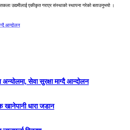
्तकला उद्यमीलाई एकीकृत गराएर संस्थाको स्थापना गरेको बताउनुभयो ।
ग्दै आन्दोलन
न्योलमा, सेवा सुरक्षा माग्दै आन्दोलन
्क खानेपानी धारा जडान