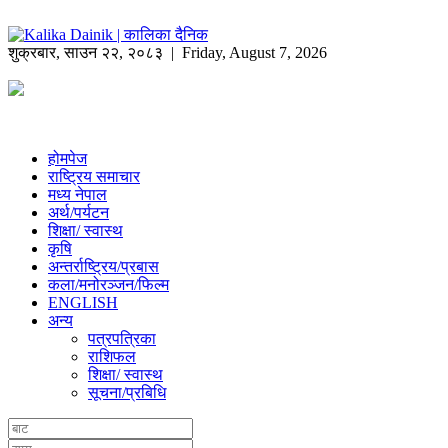
शुक्रबार
,
साउन
२२
,
२०८३
| Friday, August 7, 2026
होमपेज
राष्ट्रिय समाचार
मध्य नेपाल
अर्थ/पर्यटन
शिक्षा/ स्वास्थ
कृषि
अन्तर्राष्ट्रिय/प्रबास
कला/मनोरञ्जन/फिल्म
ENGLISH
अन्य
पत्रपत्रिका
राशिफल
शिक्षा/ स्वास्थ
सूचना/प्रबिधि