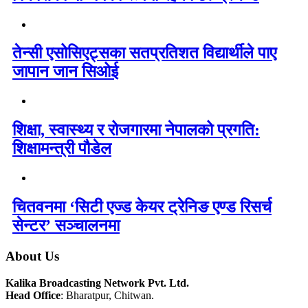
तेन्सी एसोसिएट्सका सतप्रतिशत विद्यार्थीले पाए
जापान जान सिओई
शिक्षा, स्वास्थ्य र रोजगारमा नेपालको प्रगति:
शिक्षामन्त्री पौडेल
चितवनमा ‘सिटी एज्ड केयर ट्रेनिङ एण्ड रिसर्च
सेन्टर’ सञ्चालनमा
About Us
Kalika Broadcasting Network Pvt. Ltd.
Head Office
: Bharatpur, Chitwan.
_________