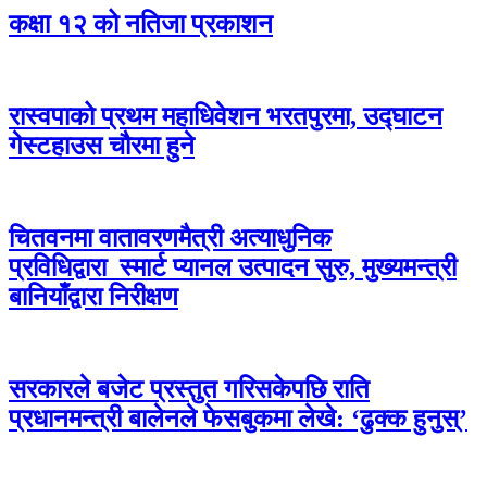
कक्षा १२ को नतिजा प्रकाशन
रास्वपाको प्रथम महाधिवेशन भरतपुरमा, उद्घाटन
गेस्टहाउस चौरमा हुने
चितवनमा वातावरणमैत्री अत्याधुनिक
प्रविधिद्वारा स्मार्ट प्यानल उत्पादन सुरु, मुख्यमन्त्री
बानियाँद्वारा निरीक्षण
सरकारले बजेट प्रस्तुत गरिसकेपछि राति
प्रधानमन्त्री बालेनले फेसबुकमा लेखे: ‘ढुक्क हुनुस्’