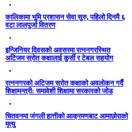
कालिकामा भूमि प्रशासन सेवा सुरु, पहिलो दिनमै ६
वटा लालपुर्जा वितरण
इन्जिनियर दिवसको अवसरमा रत्ननगरस्थित
अटिजम स्रोत कक्षालाई कुर्सी र टेबल सहयोग
रत्ननगरको अटिजम स्रोत कक्षाको अवलोकन गर्दै
शिक्षामन्त्री: समावेशी शिक्षामा सरकारको जोड
चितवनमा जंगली हात्तीको आक्रमणबाट आमाछोराको
मृत्यु