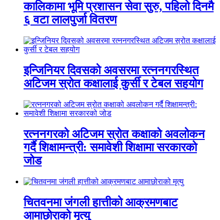
कालिकामा भूमि प्रशासन सेवा सुरु, पहिलो दिनमै
६ वटा लालपुर्जा वितरण
इन्जिनियर दिवसको अवसरमा रत्ननगरस्थित
अटिजम स्रोत कक्षालाई कुर्सी र टेबल सहयोग
रत्ननगरको अटिजम स्रोत कक्षाको अवलोकन
गर्दै शिक्षामन्त्री: समावेशी शिक्षामा सरकारको
जोड
चितवनमा जंगली हात्तीको आक्रमणबाट
आमाछोराको मृत्यु