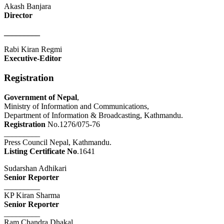
Akash Banjara
Director
_________
Rabi Kiran Regmi
Executive-Editor
Registration
Government of Nepal
,
Ministry of Information and Communications,
Department of Information & Broadcasting, Kathmandu.
Registration
No.1276/075-76
_________
Press Council Nepal, Kathmandu.
Listing Certificate No
.1641
Sudarshan Adhikari
Senior Reporter
_________
KP Kiran Sharma
Senior Reporter
_________
Ram Chandra Dhakal