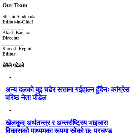
Our Team
Shishir Simkhada
Editor-in-Chief
_________
Akash Banjara
Director
_________
Ramesh Regmi
Editor
धेरैले पढेको
अन्य दलको बुइ चढेर सत्तामा गईहाल्न हुँदैनः कांग्रेस
वरिष्ठ नेता पौडेल
खेलकुद अर्थतन्त्र र अन्तर्राष्ट्रिय भाइचारा
विकासको माध्यमका रूपमा रहेको छ: प्रचण्ड