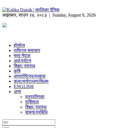
आइतबार
,
साउन
२४
,
२०८३
| Sunday, August 9, 2026
होमपेज
राष्ट्रिय समाचार
मध्य नेपाल
अर्थ/पर्यटन
शिक्षा/ स्वास्थ
कृषि
अन्तर्राष्ट्रिय/प्रबास
कला/मनोरञ्जन/फिल्म
ENGLISH
अन्य
पत्रपत्रिका
राशिफल
शिक्षा/ स्वास्थ
सूचना/प्रबिधि