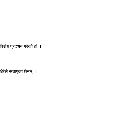
विरोध प्रदर्शन गरेको हो ।
धेरैले रुचाएका छैनन् ।