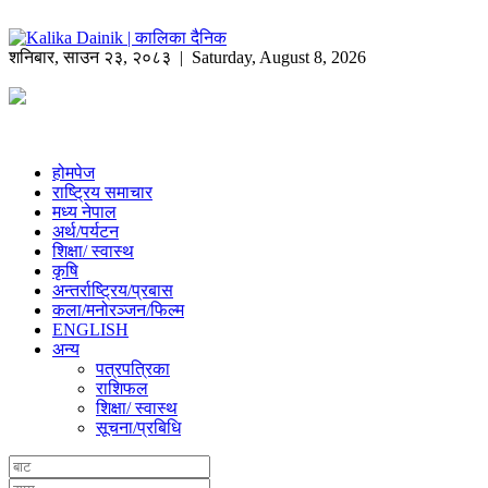
शनिबार
,
साउन
२३
,
२०८३
| Saturday, August 8, 2026
होमपेज
राष्ट्रिय समाचार
मध्य नेपाल
अर्थ/पर्यटन
शिक्षा/ स्वास्थ
कृषि
अन्तर्राष्ट्रिय/प्रबास
कला/मनोरञ्जन/फिल्म
ENGLISH
अन्य
पत्रपत्रिका
राशिफल
शिक्षा/ स्वास्थ
सूचना/प्रबिधि