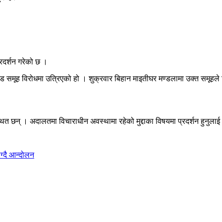
रदर्शन गरेको छ ।
चण्ड समूह विरोधमा उत्रिएको हो । शुक्रवार बिहान माइतीघर मण्डलामा उक्त समूहले 
ित छन् । अदालतमा विचाराधीन अवस्थामा रहेको मुद्दाका विषयमा प्रदर्शन हुनुलाई 
ग्दै आन्दोलन