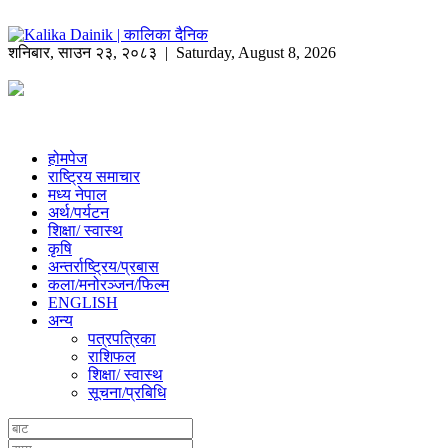
शनिबार
,
साउन
२३
,
२०८३
| Saturday, August 8, 2026
होमपेज
राष्ट्रिय समाचार
मध्य नेपाल
अर्थ/पर्यटन
शिक्षा/ स्वास्थ
कृषि
अन्तर्राष्ट्रिय/प्रबास
कला/मनोरञ्जन/फिल्म
ENGLISH
अन्य
पत्रपत्रिका
राशिफल
शिक्षा/ स्वास्थ
सूचना/प्रबिधि