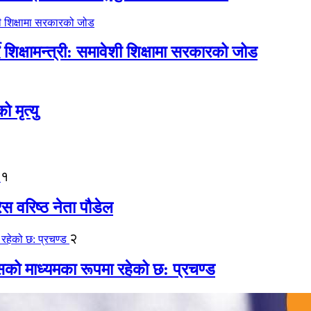
िक्षामन्त्री: समावेशी शिक्षामा सरकारको जोड
मृत्यु
१
ेस वरिष्ठ नेता पौडेल
२
कासको माध्यमका रूपमा रहेको छ: प्रचण्ड