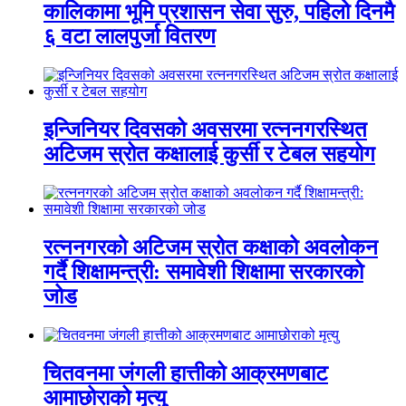
कालिकामा भूमि प्रशासन सेवा सुरु, पहिलो दिनमै
६ वटा लालपुर्जा वितरण
इन्जिनियर दिवसको अवसरमा रत्ननगरस्थित
अटिजम स्रोत कक्षालाई कुर्सी र टेबल सहयोग
रत्ननगरको अटिजम स्रोत कक्षाको अवलोकन
गर्दै शिक्षामन्त्री: समावेशी शिक्षामा सरकारको
जोड
चितवनमा जंगली हात्तीको आक्रमणबाट
आमाछोराको मृत्यु