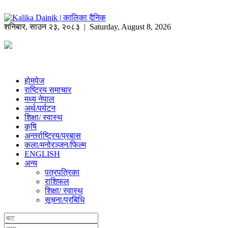
शनिबार
,
साउन
२३
,
२०८३
| Saturday, August 8, 2026
होमपेज
राष्ट्रिय समाचार
मध्य नेपाल
अर्थ/पर्यटन
शिक्षा/ स्वास्थ
कृषि
अन्तर्राष्ट्रिय/प्रबास
कला/मनोरञ्जन/फिल्म
ENGLISH
अन्य
पत्रपत्रिका
राशिफल
शिक्षा/ स्वास्थ
सूचना/प्रबिधि