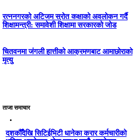
रत्ननगरको अटिजम स्रोत कक्षाको अवलोकन गर्दै
शिक्षामन्त्री: समावेशी शिक्षामा सरकारको जोड
चितवनमा जंगली हात्तीको आक्रमणबाट आमाछोराको
मृत्यु
ताजा समाचार
दशकौँदेखि सिटिईभिटी धानेका करार कर्मचारीको