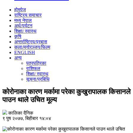
होमपेज
राष्ट्रिय समाचार
मध्य नेपाल
अर्थ/पर्यटन
शिक्षा/ स्वास्थ
कृषि
अन्तर्राष्ट्रिय/प्रबास
कला/मनोरञ्जन/फिल्म
ENGLISH
अन्य
पत्रपत्रिका
राशिफल
शिक्षा/ स्वास्थ
सूचना/प्रबिधि
कोरोनाका कारण मर्कामा परेका कुखुरापालक किसानले
पाउन थाले उचित मूल्य
कालिका दैनिक
९ पुष २०७७, बिहीबार १४:०४