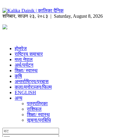
शनिबार
,
साउन
२३
,
२०८३
| Saturday, August 8, 2026
होमपेज
राष्ट्रिय समाचार
मध्य नेपाल
अर्थ/पर्यटन
शिक्षा/ स्वास्थ
कृषि
अन्तर्राष्ट्रिय/प्रबास
कला/मनोरञ्जन/फिल्म
ENGLISH
अन्य
पत्रपत्रिका
राशिफल
शिक्षा/ स्वास्थ
सूचना/प्रबिधि