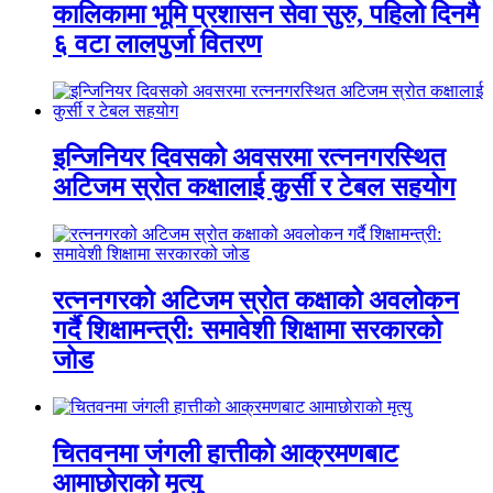
कालिकामा भूमि प्रशासन सेवा सुरु, पहिलो दिनमै
६ वटा लालपुर्जा वितरण
इन्जिनियर दिवसको अवसरमा रत्ननगरस्थित
अटिजम स्रोत कक्षालाई कुर्सी र टेबल सहयोग
रत्ननगरको अटिजम स्रोत कक्षाको अवलोकन
गर्दै शिक्षामन्त्री: समावेशी शिक्षामा सरकारको
जोड
चितवनमा जंगली हात्तीको आक्रमणबाट
आमाछोराको मृत्यु