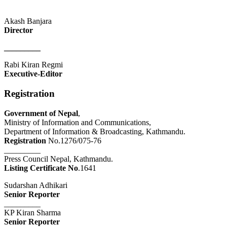
Akash Banjara
Director
_________
Rabi Kiran Regmi
Executive-Editor
Registration
Government of Nepal
,
Ministry of Information and Communications,
Department of Information & Broadcasting, Kathmandu.
Registration
No.1276/075-76
_________
Press Council Nepal, Kathmandu.
Listing Certificate No
.1641
Sudarshan Adhikari
Senior Reporter
_________
KP Kiran Sharma
Senior Reporter