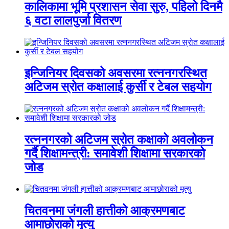
कालिकामा भूमि प्रशासन सेवा सुरु, पहिलो दिनमै
६ वटा लालपुर्जा वितरण
इन्जिनियर दिवसको अवसरमा रत्ननगरस्थित
अटिजम स्रोत कक्षालाई कुर्सी र टेबल सहयोग
रत्ननगरको अटिजम स्रोत कक्षाको अवलोकन
गर्दै शिक्षामन्त्री: समावेशी शिक्षामा सरकारको
जोड
चितवनमा जंगली हात्तीको आक्रमणबाट
आमाछोराको मृत्यु