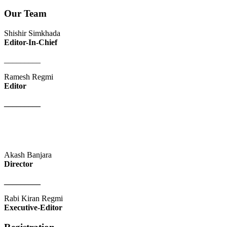
Our Team
Shishir Simkhada
Editor-In-Chief
_________
Ramesh Regmi
Editor
_________
Akash Banjara
Director
_________
Rabi Kiran Regmi
Executive-Editor