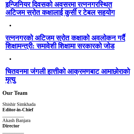
इन्जिनियर दिवसको अवसरमा रत्ननगरस्थित
अटिजम स्रोत कक्षालाई कुर्सी र टेबल सहयोग
रत्ननगरको अटिजम स्रोत कक्षाको अवलोकन गर्दै
शिक्षामन्त्री: समावेशी शिक्षामा सरकारको जोड
चितवनमा जंगली हात्तीको आक्रमणबाट आमाछोराको
मृत्यु
Our Team
Shishir Simkhada
Editor-in-Chief
_________
Akash Banjara
Director
_________