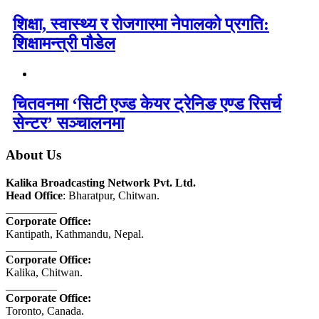
शिक्षा, स्वास्थ्य र रोजगारमा नेपालको प्रगति:
शिक्षामन्त्री पौडेल
चितवनमा ‘सिटी एज्ड केयर ट्रेनिङ एण्ड रिसर्च
सेन्टर’ सञ्चालनमा
About Us
Kalika Broadcasting Network Pvt. Ltd.
Head Office
: Bharatpur, Chitwan.
_________
Corporate Office:
Kantipath, Kathmandu, Nepal.
_________
Corporate Office:
Kalika, Chitwan.
_________
Corporate Office:
Toronto, Canada.