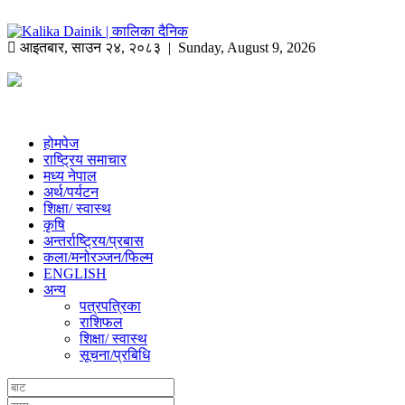
आइतबार
,
साउन
२४
,
२०८३
| Sunday, August 9, 2026
होमपेज
राष्ट्रिय समाचार
मध्य नेपाल
अर्थ/पर्यटन
शिक्षा/ स्वास्थ
कृषि
अन्तर्राष्ट्रिय/प्रबास
कला/मनोरञ्जन/फिल्म
ENGLISH
अन्य
पत्रपत्रिका
राशिफल
शिक्षा/ स्वास्थ
सूचना/प्रबिधि