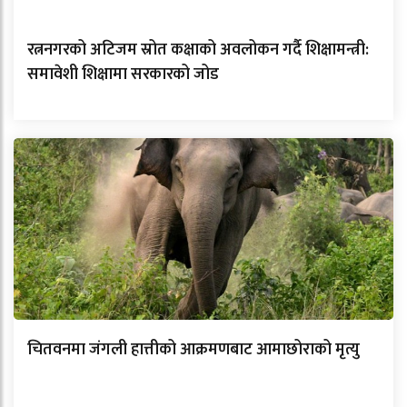
रत्ननगरको अटिजम स्रोत कक्षाको अवलोकन गर्दै शिक्षामन्त्री:
समावेशी शिक्षामा सरकारको जोड
चितवनमा जंगली हात्तीको आक्रमणबाट आमाछोराको मृत्यु