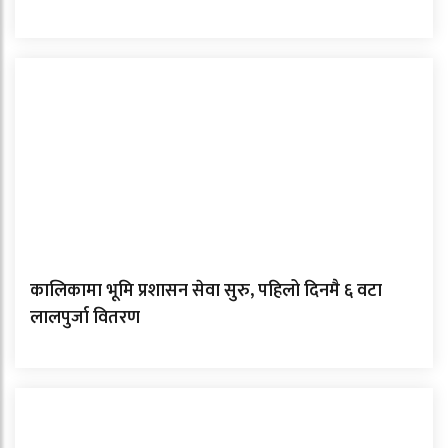
कालिकामा भूमि प्रशासन सेवा सुरु, पहिलो दिनमै ६ वटा
लालपुर्जा वितरण