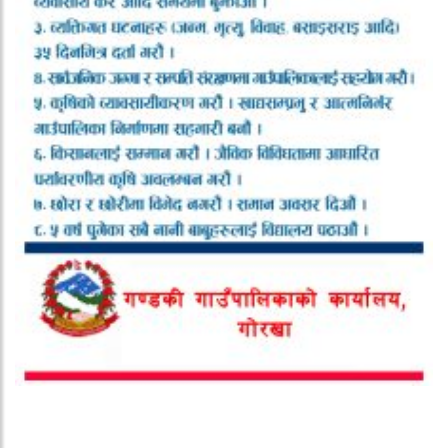
ताजा समाचार