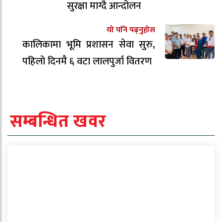
सुरक्षा माग्दै आन्दोलन
यो पनि पढ्नुहोस
कालिकामा भूमि प्रशासन सेवा सुरु,
पहिलो दिनमै ६ वटा लालपुर्जा वितरण
सम्बन्धित खवर