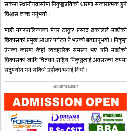
सकेमा स्थानीयवासीमा निकुञ्जप्रतिको धारणा सकारात्मक हुने
विश्वास व्यक्त गर्नुभयो ।
माडी नगरपालिकाका मेयर ठाकुर प्रसाद ढकालले माडीको
विकासको प्रमुख आधार पर्यटन नै भएको बताउनुभयो । निकुञ्ज
ऐनका कारण केही व्यवहारिक समस्या भए पनि माडीको
विकासका लागि चितवन राष्ट्रिय निकुञ्जलाई अवसरका रुपमा
सदुपयोग गर्न सकिने उहाँको भनाई थियो ।