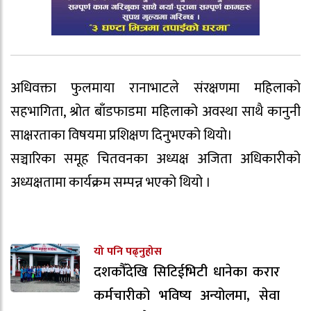
अधिवक्ता फुलमाया रानाभाटले संरक्षणमा महिलाको
सहभागिता, श्रोत बाँडफाडमा महिलाको अवस्था साथै कानुनी
साक्षरताका विषयमा प्रशिक्षण दिनुभएको थियो।
सञ्चारिका समूह चितवनका अध्यक्ष अजिता अधिकारीको
अध्यक्षतामा कार्यक्रम सम्पन्न भएको थियो ।
यो पनि पढ्नुहोस
दशकौँदेखि सिटिईभिटी धानेका करार
कर्मचारीको भविष्य अन्योलमा, सेवा