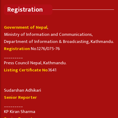
Registration
Government of Nepal
,
Ministry of Information and Communications,
Department of Information & Broadcasting, Kathmandu.
Registration
No.1276/075-76
_________
Press Council Nepal, Kathmandu.
Listing Certificate No
.1641
Sudarshan Adhikari
Senior Reporter
_________
KP Kiran Sharma