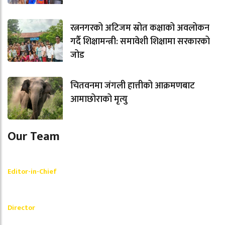
रत्ननगरको अटिजम स्रोत कक्षाको अवलोकन
गर्दै शिक्षामन्त्री: समावेशी शिक्षामा सरकारको
जोड
चितवनमा जंगली हात्तीको आक्रमणबाट
आमाछोराको मृत्यु
Our Team
Shishir Simkhada
Editor-in-Chief
_________
Akash Banjara
Director
_________