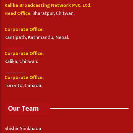
Kalika Broadcasting Network Pvt. Ltd.
Head Office
: Bharatpur, Chitwan.
_________
Corporate Office:
Kantipath, Kathmandu, Nepal.
_________
Corporate Office:
Kalika, Chitwan.
_________
Corporate Office:
Toronto, Canada.
Our Team
Shishir Simkhada