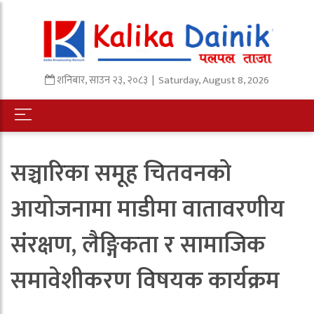
शनिबार
,
साउन
२३
,
२०८३
| Saturday, August 8, 2026
सञ्चारिका समूह चितवनको
आयोजनामा माडीमा वातावरणीय
संरक्षण, लैङ्गिकता र सामाजिक
समावेशीकरण विषयक कार्यक्रम