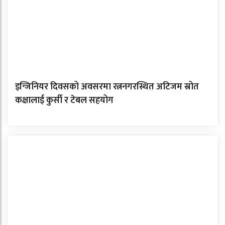
इन्जिनियर दिवसको अवसरमा रत्ननगरस्थित अटिजम स्रोत
कक्षालाई कुर्सी र टेबल सहयोग