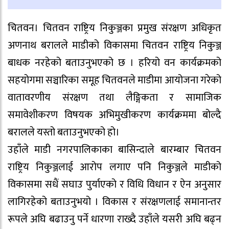
चितवन। चितवन राष्ट्रिय निकुञ्जका प्रमुख संरक्षण अधिकृत
अणनाथ बरालले माडीको विकासमा चितवन राष्ट्रिय निकुञ्ज
बाधक नरहेको बताउनुभएको छ । हरियो वन कार्यक्रमको
सहयोगमा सञ्चारिका समूह चितवनले माडीमा आयोजना गरेको
वातावरणीय संरक्षण तथा लैङ्गिकता र सामाजिक
समावेशीकरण विषयक अभिमुखीकरण कार्यक्रममा बोल्दै
बरालले यस्तो बताउनुभएको हो।
उहाँले माडी नगरपालिकाका बासिन्दाले बारम्बार चितवन
राष्ट्रिय निकुञ्जलाई आरोप लगाए पनि निकुञ्जले माडीको
विकासमा सधैं सघाउ पुर्याएको र विधि विधान र ऐन अनुसार
लागिरहेको बताउनुभयो । विकास र संरक्षणलाई समानान्तर
रूपले अघि बढाउनु पर्ने धारणा राख्दै उहाँले यसरी अघि बढ्न