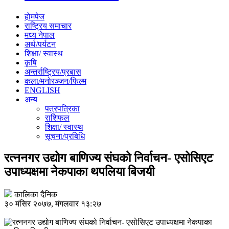
होमपेज
राष्ट्रिय समाचार
मध्य नेपाल
अर्थ/पर्यटन
शिक्षा/ स्वास्थ
कृषि
अन्तर्राष्ट्रिय/प्रबास
कला/मनोरञ्जन/फिल्म
ENGLISH
अन्य
पत्रपत्रिका
राशिफल
शिक्षा/ स्वास्थ
सूचना/प्रबिधि
रत्ननगर उद्योग बाणिज्य संघको निर्वाचन- एसोसिएट
उपाध्यक्षमा नेकपाका थपलिया बिजयी
कालिका दैनिक
३० मंसिर २०७७, मंगलवार १३:२७