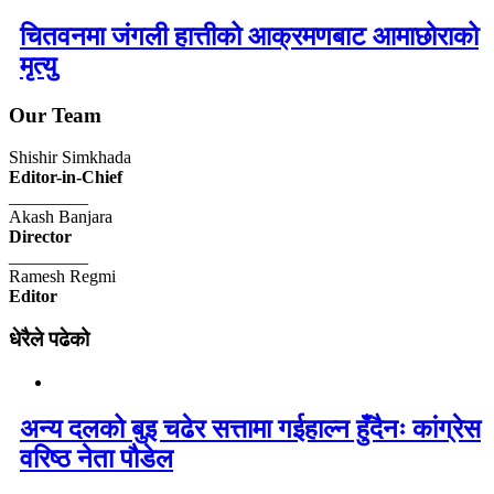
चितवनमा जंगली हात्तीको आक्रमणबाट आमाछोराको
मृत्यु
Our Team
Shishir Simkhada
Editor-in-Chief
_________
Akash Banjara
Director
_________
Ramesh Regmi
Editor
धेरैले पढेको
अन्य दलको बुइ चढेर सत्तामा गईहाल्न हुँदैनः कांग्रेस
वरिष्ठ नेता पौडेल