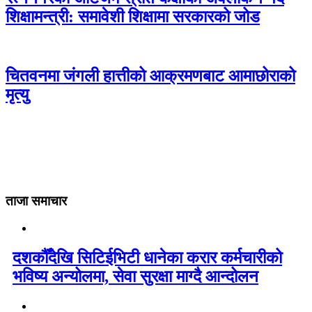
शिक्षामन्त्री: समावेशी शिक्षामा सरकारको जोड
चितवनमा जंगली हात्तीको आक्रमणबाट आमाछोराको
मृत्यु
ताजा समाचार
दशकौँदेखि सिटिईभिटी धानेका करार कर्मचारीको
भविष्य अन्योलमा, सेवा सुरक्षा माग्दै आन्दोलन