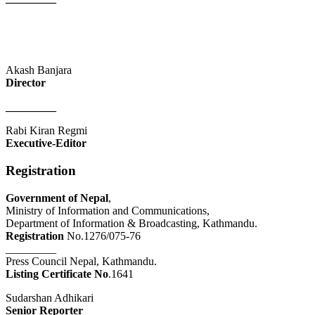
Akash Banjara
Director
_________
Rabi Kiran Regmi
Executive-Editor
Registration
Government of Nepal
,
Ministry of Information and Communications,
Department of Information & Broadcasting, Kathmandu.
Registration
No.1276/075-76
_________
Press Council Nepal, Kathmandu.
Listing Certificate No
.1641
Sudarshan Adhikari
Senior Reporter