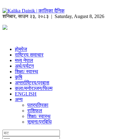
शनिबार
,
साउन
२३
,
२०८३
| Saturday, August 8, 2026
होमपेज
राष्ट्रिय समाचार
मध्य नेपाल
अर्थ/पर्यटन
शिक्षा/ स्वास्थ
कृषि
अन्तर्राष्ट्रिय/प्रबास
कला/मनोरञ्जन/फिल्म
ENGLISH
अन्य
पत्रपत्रिका
राशिफल
शिक्षा/ स्वास्थ
सूचना/प्रबिधि