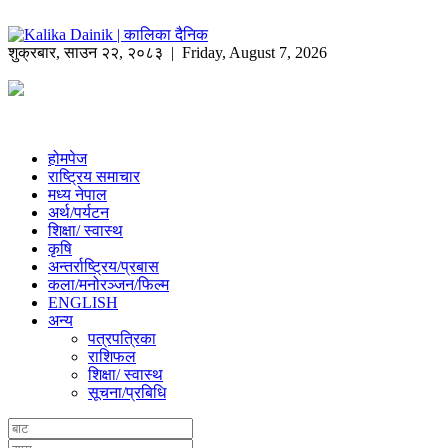
शुक्रबार
,
साउन
२२
,
२०८३
| Friday, August 7, 2026
होमपेज
राष्ट्रिय समाचार
मध्य नेपाल
अर्थ/पर्यटन
शिक्षा/ स्वास्थ
कृषि
अन्तर्राष्ट्रिय/प्रबास
कला/मनोरञ्जन/फिल्म
ENGLISH
अन्य
पत्रपत्रिका
राशिफल
शिक्षा/ स्वास्थ
सूचना/प्रबिधि