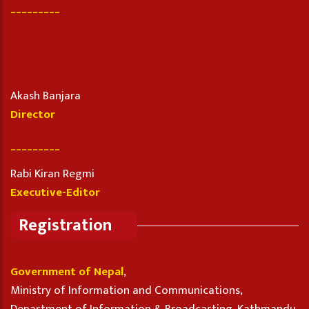
_________
Akash Banjara
Director
_________
Rabi Kiran Regmi
Executive-Editor
Registration
Government of Nepal
,
Ministry of Information and Communications,