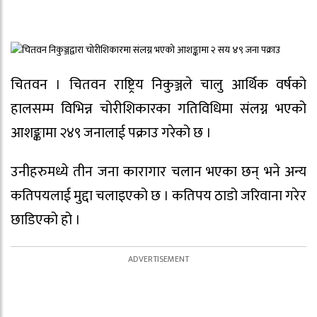
चितवन । चितवन राष्ट्रिय निकुञ्जले चालु आर्थिक वर्षको
हालसम्म विभिन्न चोरीशिकारका गतिविधिमा संलग्न भएको
आशङ्कामा २४९ जनालाई पक्राउ गरेको छ ।
उनीहरुमध्ये तीन जना कारागार चलान भएका छन् भने अन्य
कतिपयलाई मुद्दा चलाइएको छ । कतिपय ठाडो जरिवाना गरेर
छाडिएको हो ।