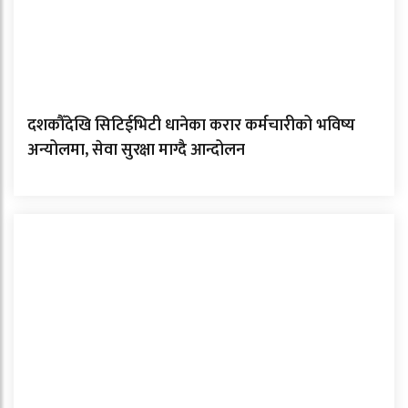
दशकौँदेखि सिटिईभिटी धानेका करार कर्मचारीको भविष्य
अन्योलमा, सेवा सुरक्षा माग्दै आन्दोलन