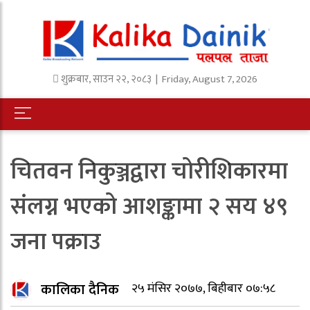
शुक्रबार
,
साउन
२२
,
२०८३
| Friday, August 7, 2026
चितवन निकुञ्जद्वारा चोरीशिकारमा
संलग्न भएको आशङ्कामा २ सय ४९
जना पक्राउ
कालिका दैनिक
२५ मंसिर २०७७, बिहीबार ०७:५८