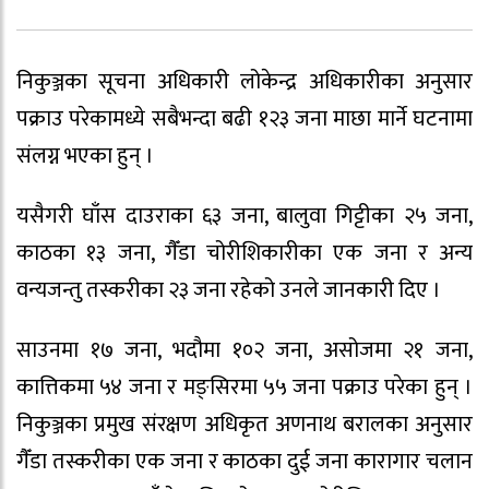
निकुञ्जका सूचना अधिकारी लोकेन्द्र अधिकारीका अनुसार
पक्राउ परेकामध्ये सबैभन्दा बढी १२३ जना माछा मार्ने घटनामा
संलग्न भएका हुन् ।
यसैगरी घाँस दाउराका ६३ जना, बालुवा गिट्टीका २५ जना,
काठका १३ जना, गैँडा चोरीशिकारीका एक जना र अन्य
वन्यजन्तु तस्करीका २३ जना रहेको उनले जानकारी दिए ।
साउनमा १७ जना, भदौमा १०२ जना, असोजमा २१ जना,
कात्तिकमा ५४ जना र मङ्सिरमा ५५ जना पक्राउ परेका हुन् ।
निकुञ्जका प्रमुख संरक्षण अधिकृत अणनाथ बरालका अनुसार
गैँडा तस्करीका एक जना र काठका दुई जना कारागार चलान