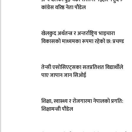
कांग्रेस वरिष्ठ नेता पौडेल
खेलकुद अर्थतन्त्र र अन्तर्राष्ट्रिय भाइचारा
विकासको माध्यमका रूपमा रहेको छ: प्रचण्ड
तेन्सी एसोसिएट्सका सतप्रतिशत विद्यार्थीले
पाए जापान जान सिओई
शिक्षा, स्वास्थ्य र रोजगारमा नेपालको प्रगति:
शिक्षामन्त्री पौडेल