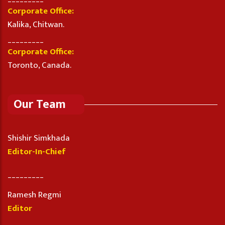
Corporate Office:
Kalika, Chitwan.
_________
Corporate Office:
Toronto, Canada.
Our Team
Shishir Simkhada
Editor-In-Chief
_________
Ramesh Regmi
Editor