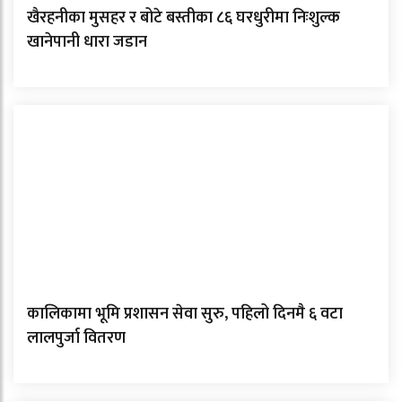
खैरहनीका मुसहर र बोटे बस्तीका ८६ घरधुरीमा निःशुल्क
खानेपानी धारा जडान
कालिकामा भूमि प्रशासन सेवा सुरु, पहिलो दिनमै ६ वटा
लालपुर्जा वितरण