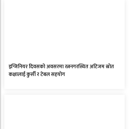
इन्जिनियर दिवसको अवसरमा रत्ननगरस्थित अटिजम स्रोत
कक्षालाई कुर्सी र टेबल सहयोग