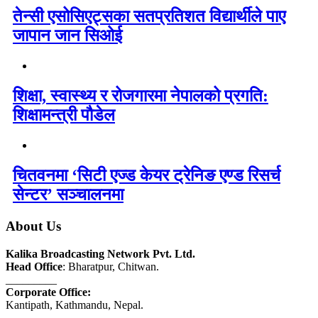
तेन्सी एसोसिएट्सका सतप्रतिशत विद्यार्थीले पाए
जापान जान सिओई
शिक्षा, स्वास्थ्य र रोजगारमा नेपालको प्रगति:
शिक्षामन्त्री पौडेल
चितवनमा ‘सिटी एज्ड केयर ट्रेनिङ एण्ड रिसर्च
सेन्टर’ सञ्चालनमा
About Us
Kalika Broadcasting Network Pvt. Ltd.
Head Office
: Bharatpur, Chitwan.
_________
Corporate Office:
Kantipath, Kathmandu, Nepal.
_________