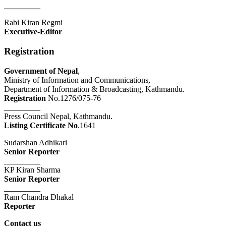
_________
Rabi Kiran Regmi
Executive-Editor
Registration
Government of Nepal
,
Ministry of Information and Communications,
Department of Information & Broadcasting, Kathmandu.
Registration
No.1276/075-76
_________
Press Council Nepal, Kathmandu.
Listing Certificate No
.1641
Sudarshan Adhikari
Senior Reporter
_________
KP Kiran Sharma
Senior Reporter
_________
Ram Chandra Dhakal
Reporter
Contact us