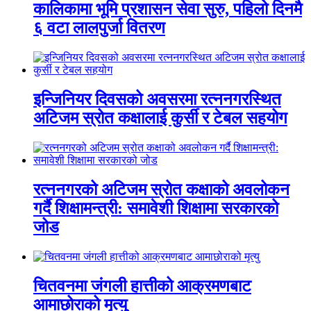
कालिकामा भूमि प्रशासन सेवा सुरु, पहिलो दिनमै
६ वटा लालपुर्जा वितरण
इन्जिनियर दिवसको अवसरमा रत्ननगरस्थित
अटिजम स्रोत कक्षालाई कुर्सी र टेबल सहयोग
रत्ननगरको अटिजम स्रोत कक्षाको अवलोकन
गर्दै शिक्षामन्त्री: समावेशी शिक्षामा सरकारको
जोड
चितवनमा जंगली हात्तीको आक्रमणबाट
आमाछोराको मृत्यु