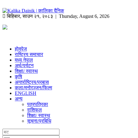
बिहिबार
,
साउन
२१
,
२०८३
| Thursday, August 6, 2026
होमपेज
राष्ट्रिय समाचार
मध्य नेपाल
अर्थ/पर्यटन
शिक्षा/ स्वास्थ
कृषि
अन्तर्राष्ट्रिय/प्रबास
कला/मनोरञ्जन/फिल्म
ENGLISH
अन्य
पत्रपत्रिका
राशिफल
शिक्षा/ स्वास्थ
सूचना/प्रबिधि