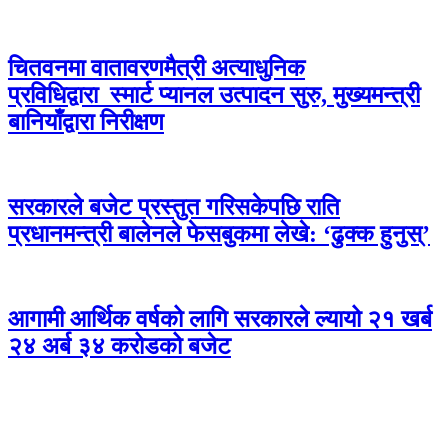
चितवनमा वातावरणमैत्री अत्याधुनिक
प्रविधिद्वारा स्मार्ट प्यानल उत्पादन सुरु, मुख्यमन्त्री
बानियाँद्वारा निरीक्षण
सरकारले बजेट प्रस्तुत गरिसकेपछि राति
प्रधानमन्त्री बालेनले फेसबुकमा लेखे: ‘ढुक्क हुनुस्’
आगामी आर्थिक वर्षको लागि सरकारले ल्यायो २१ खर्ब
२४ अर्ब ३४ करोडको बजेट