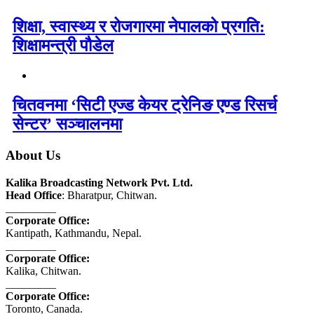
शिक्षा, स्वास्थ्य र रोजगारमा नेपालको प्रगति:
शिक्षामन्त्री पौडेल
चितवनमा ‘सिटी एज्ड केयर ट्रेनिङ एण्ड रिसर्च
सेन्टर’ सञ्चालनमा
About Us
Kalika Broadcasting Network Pvt. Ltd.
Head Office
: Bharatpur, Chitwan.
_________
Corporate Office:
Kantipath, Kathmandu, Nepal.
_________
Corporate Office:
Kalika, Chitwan.
_________
Corporate Office:
Toronto, Canada.