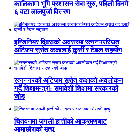
कालिकामा भूमि प्रशासन सेवा सुरु, पहिलो दिनमै
६ वटा लालपुर्जा वितरण
इन्जिनियर दिवसको अवसरमा रत्ननगरस्थित
अटिजम स्रोत कक्षालाई कुर्सी र टेबल सहयोग
रत्ननगरको अटिजम स्रोत कक्षाको अवलोकन
गर्दै शिक्षामन्त्री: समावेशी शिक्षामा सरकारको
जोड
चितवनमा जंगली हात्तीको आक्रमणबाट
आमाछोराको मृत्यु