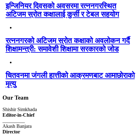
इन्जिनियर दिवसको अवसरमा रत्ननगरस्थित
अटिजम स्रोत कक्षालाई कुर्सी र टेबल सहयोग
रत्ननगरको अटिजम स्रोत कक्षाको अवलोकन गर्दै
शिक्षामन्त्री: समावेशी शिक्षामा सरकारको जोड
चितवनमा जंगली हात्तीको आक्रमणबाट आमाछोराको
मृत्यु
Our Team
Shishir Simkhada
Editor-in-Chief
_________
Akash Banjara
Director
_________