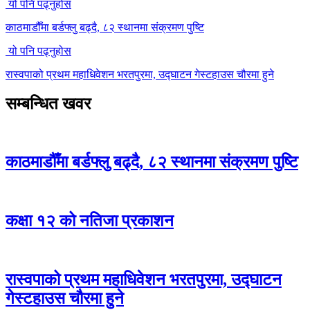
यो पनि पढ्नुहोस
काठमाडौँमा बर्डफ्लु बढ्दै, ८२ स्थानमा संक्रमण पुष्टि
यो पनि पढ्नुहोस
रास्वपाको प्रथम महाधिवेशन भरतपुरमा, उद्घाटन गेस्टहाउस चौरमा हुने
सम्बन्धित खवर
काठमाडौँमा बर्डफ्लु बढ्दै, ८२ स्थानमा संक्रमण पुष्टि
कक्षा १२ को नतिजा प्रकाशन
रास्वपाको प्रथम महाधिवेशन भरतपुरमा, उद्घाटन
गेस्टहाउस चौरमा हुने