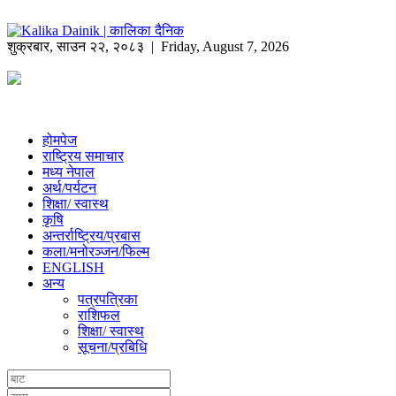
शुक्रबार
,
साउन
२२
,
२०८३
| Friday, August 7, 2026
होमपेज
राष्ट्रिय समाचार
मध्य नेपाल
अर्थ/पर्यटन
शिक्षा/ स्वास्थ
कृषि
अन्तर्राष्ट्रिय/प्रबास
कला/मनोरञ्जन/फिल्म
ENGLISH
अन्य
पत्रपत्रिका
राशिफल
शिक्षा/ स्वास्थ
सूचना/प्रबिधि