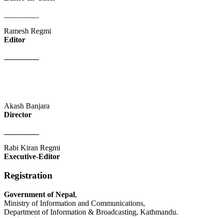
_________
Ramesh Regmi
Editor
_________
Akash Banjara
Director
_________
Rabi Kiran Regmi
Executive-Editor
Registration
Government of Nepal
,
Ministry of Information and Communications,
Department of Information & Broadcasting, Kathmandu.