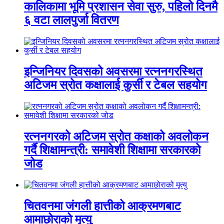
कालिकामा भूमि प्रशासन सेवा सुरु, पहिलो दिनमै
६ वटा लालपुर्जा वितरण
इन्जिनियर दिवसको अवसरमा रत्ननगरस्थित
अटिजम स्रोत कक्षालाई कुर्सी र टेबल सहयोग
रत्ननगरको अटिजम स्रोत कक्षाको अवलोकन
गर्दै शिक्षामन्त्री: समावेशी शिक्षामा सरकारको
जोड
चितवनमा जंगली हात्तीको आक्रमणबाट
आमाछोराको मृत्यु