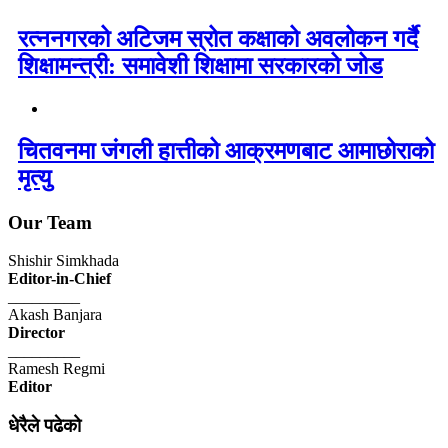
रत्ननगरको अटिजम स्रोत कक्षाको अवलोकन गर्दै
शिक्षामन्त्री: समावेशी शिक्षामा सरकारको जोड
चितवनमा जंगली हात्तीको आक्रमणबाट आमाछोराको
मृत्यु
Our Team
Shishir Simkhada
Editor-in-Chief
_________
Akash Banjara
Director
_________
Ramesh Regmi
Editor
धेरैले पढेको