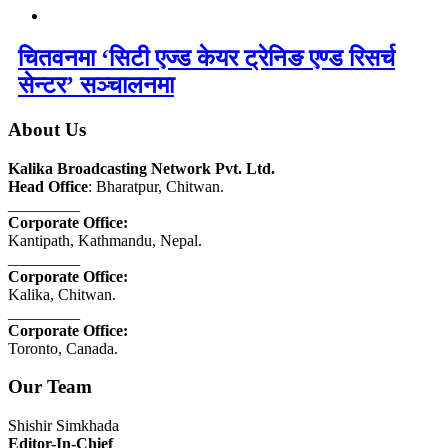
चितवनमा ‘सिटी एज्ड केयर ट्रेनिङ एण्ड रिसर्च
सेन्टर’ सञ्चालनमा
About Us
Kalika Broadcasting Network Pvt. Ltd.
Head Office
: Bharatpur, Chitwan.
_________
Corporate Office:
Kantipath, Kathmandu, Nepal.
_________
Corporate Office:
Kalika, Chitwan.
_________
Corporate Office:
Toronto, Canada.
Our Team
Shishir Simkhada
Editor-In-Chief