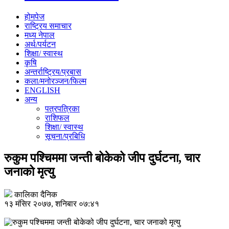
होमपेज
राष्ट्रिय समाचार
मध्य नेपाल
अर्थ/पर्यटन
शिक्षा/ स्वास्थ
कृषि
अन्तर्राष्ट्रिय/प्रबास
कला/मनोरञ्जन/फिल्म
ENGLISH
अन्य
पत्रपत्रिका
राशिफल
शिक्षा/ स्वास्थ
सूचना/प्रबिधि
रुकुम पश्चिममा जन्ती बोकेको जीप दुर्घटना, चार
जनाको मृत्यु
कालिका दैनिक
१३ मंसिर २०७७, शनिबार ०७:४१