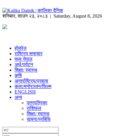
शनिबार
,
साउन
२३
,
२०८३
| Saturday, August 8, 2026
होमपेज
राष्ट्रिय समाचार
मध्य नेपाल
अर्थ/पर्यटन
शिक्षा/ स्वास्थ
कृषि
अन्तर्राष्ट्रिय/प्रबास
कला/मनोरञ्जन/फिल्म
ENGLISH
अन्य
पत्रपत्रिका
राशिफल
शिक्षा/ स्वास्थ
सूचना/प्रबिधि