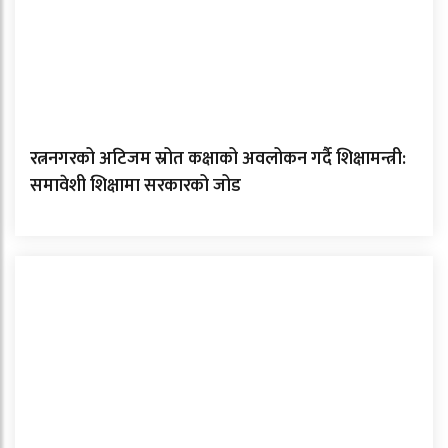
रत्ननगरको अटिजम स्रोत कक्षाको अवलोकन गर्दै शिक्षामन्त्री:
समावेशी शिक्षामा सरकारको जोड