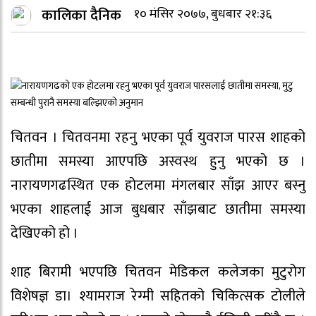
कालिका दैनिक
१० मंसिर २०७७, बुधबार २१:३६
चितवन । चितवनमा रहनु भएका पूर्व युवराज पारस शाहको
छातीमा समस्या आएपछि अस्वस्थ हुनु भएको छ ।
नारायणगढस्थित एक होटलमा मंगलबार साँझ आएर बस्नु
भएका शाहलाई आज बुधबार साँझबाट छातीमा समस्या
देखिएको हो ।
शाह बिरामी भएपछि चितवन मेडिकल कलेजका मुटुरोग
विशेषज्ञ डा। श्यामराज रेग्मी सहितको चिकित्सक टोलीले