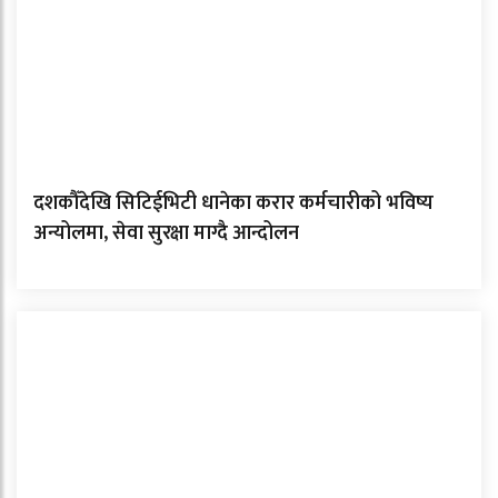
दशकौँदेखि सिटिईभिटी धानेका करार कर्मचारीको भविष्य
अन्योलमा, सेवा सुरक्षा माग्दै आन्दोलन