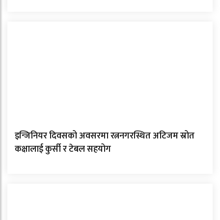
इन्जिनियर दिवसको अवसरमा रत्ननगरस्थित अटिजम स्रोत
कक्षालाई कुर्सी र टेबल सहयोग