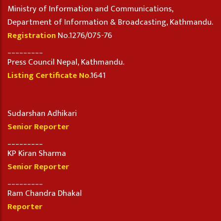
Ministry of Information and Communications,
Department of Information & Broadcasting, Kathmandu.
Registration
No.1276/075-76
_________
Press Council Nepal, Kathmandu.
Listing Certificate No
.1641
Sudarshan Adhikari
Senior Reporter
_________
KP Kiran Sharma
Senior Reporter
_________
Ram Chandra Dhakal
Reporter