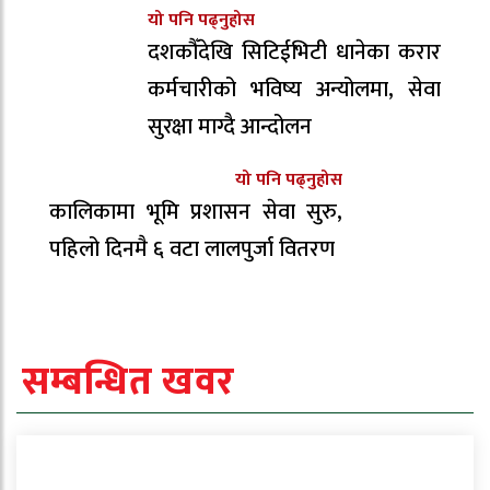
यो पनि पढ्नुहोस
दशकौँदेखि सिटिईभिटी धानेका करार
कर्मचारीको भविष्य अन्योलमा, सेवा
सुरक्षा माग्दै आन्दोलन
यो पनि पढ्नुहोस
कालिकामा भूमि प्रशासन सेवा सुरु,
पहिलो दिनमै ६ वटा लालपुर्जा वितरण
सम्बन्धित खवर