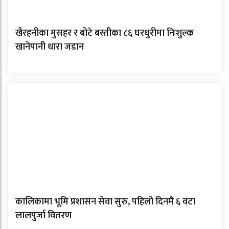
खैरहनीका मुसहर र बोटे बस्तीका ८६ घरधुरीमा निःशुल्क
खानेपानी धारा जडान
कालिकामा भूमि प्रशासन सेवा सुरु, पहिलो दिनमै ६ वटा
लालपुर्जा वितरण