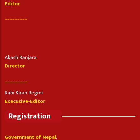
Editor
_________
Akash Banjara
Director
_________
Rabi Kiran Regmi
Executive-Editor
Registration
Government of Nepal
,