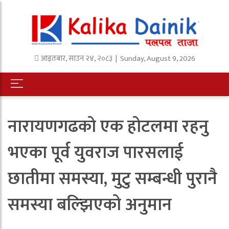
आइतबार
,
साउन
२४
,
२०८३
| Sunday, August 9, 2026
नारायणगढको एक होटलमा रहनु
भएका पूर्व युवराज पारसलाई
छातीमा समस्या, मुटु सम्बन्धी पुरानै
समस्या बल्झिएको अनुमान