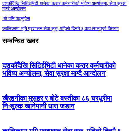
दशकौँदेखि सिटिईभिटी धानेका करार कर्मचारीको भविष्य अन्योलमा, सेवा सुरक्षा
माग्दै आन्दोलन
यो पनि पढ्नुहोस
कालिकामा भूमि प्रशासन सेवा सुरु, पहिलो दिनमै ६ वटा लालपुर्जा वितरण
सम्बन्धित खवर
दशकौँदेखि सिटिईभिटी धानेका करार कर्मचारीको
भविष्य अन्योलमा, सेवा सुरक्षा माग्दै आन्दोलन
खैरहनीका मुसहर र बोटे बस्तीका ८६ घरधुरीमा
निःशुल्क खानेपानी धारा जडान