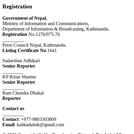
Registration
Government of Nepal
,
Ministry of Information and Communications,
Department of Information & Broadcasting, Kathmandu.
Registration
No.1276/075-76
_________
Press Council Nepal, Kathmandu.
Listing Certificate No
.1641
Sudarshan Adhikari
Senior Reporter
_________
KP Kiran Sharma
Senior Reporter
_________
Ram Chandra Dhakal
Reporter
Contact us
_________
Contact
: +977-9803303809
Email
: kalikadainik@gmail.com