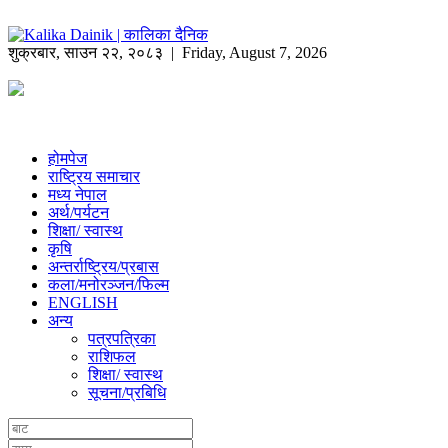
शुक्रबार
,
साउन
२२
,
२०८३
| Friday, August 7, 2026
होमपेज
राष्ट्रिय समाचार
मध्य नेपाल
अर्थ/पर्यटन
शिक्षा/ स्वास्थ
कृषि
अन्तर्राष्ट्रिय/प्रबास
कला/मनोरञ्जन/फिल्म
ENGLISH
अन्य
पत्रपत्रिका
राशिफल
शिक्षा/ स्वास्थ
सूचना/प्रबिधि