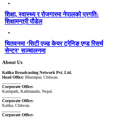
शिक्षा, स्वास्थ्य र रोजगारमा नेपालको प्रगति:
शिक्षामन्त्री पौडेल
चितवनमा ‘सिटी एज्ड केयर ट्रेनिङ एण्ड रिसर्च
सेन्टर’ सञ्चालनमा
About Us
Kalika Broadcasting Network Pvt. Ltd.
Head Office
: Bharatpur, Chitwan.
_________
Corporate Office:
Kantipath, Kathmandu, Nepal.
_________
Corporate Office:
Kalika, Chitwan.
_________
Corporate Office: