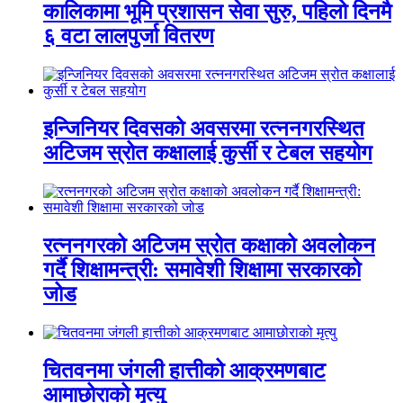
कालिकामा भूमि प्रशासन सेवा सुरु, पहिलो दिनमै
६ वटा लालपुर्जा वितरण
इन्जिनियर दिवसको अवसरमा रत्ननगरस्थित
अटिजम स्रोत कक्षालाई कुर्सी र टेबल सहयोग
रत्ननगरको अटिजम स्रोत कक्षाको अवलोकन
गर्दै शिक्षामन्त्री: समावेशी शिक्षामा सरकारको
जोड
चितवनमा जंगली हात्तीको आक्रमणबाट
आमाछोराको मृत्यु