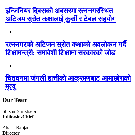
इन्जिनियर दिवसको अवसरमा रत्ननगरस्थित
अटिजम स्रोत कक्षालाई कुर्सी र टेबल सहयोग
रत्ननगरको अटिजम स्रोत कक्षाको अवलोकन गर्दै
शिक्षामन्त्री: समावेशी शिक्षामा सरकारको जोड
चितवनमा जंगली हात्तीको आक्रमणबाट आमाछोराको
मृत्यु
Our Team
Shishir Simkhada
Editor-in-Chief
_________
Akash Banjara
Director