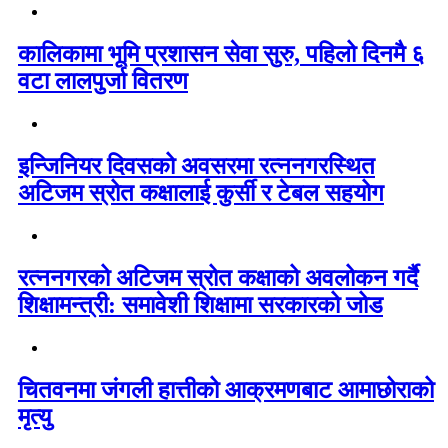
कालिकामा भूमि प्रशासन सेवा सुरु, पहिलो दिनमै ६
वटा लालपुर्जा वितरण
इन्जिनियर दिवसको अवसरमा रत्ननगरस्थित
अटिजम स्रोत कक्षालाई कुर्सी र टेबल सहयोग
रत्ननगरको अटिजम स्रोत कक्षाको अवलोकन गर्दै
शिक्षामन्त्री: समावेशी शिक्षामा सरकारको जोड
चितवनमा जंगली हात्तीको आक्रमणबाट आमाछोराको
मृत्यु