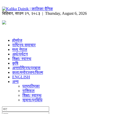
बिहिबार
,
साउन
२१
,
२०८३
| Thursday, August 6, 2026
होमपेज
राष्ट्रिय समाचार
मध्य नेपाल
अर्थ/पर्यटन
शिक्षा/ स्वास्थ
कृषि
अन्तर्राष्ट्रिय/प्रबास
कला/मनोरञ्जन/फिल्म
ENGLISH
अन्य
पत्रपत्रिका
राशिफल
शिक्षा/ स्वास्थ
सूचना/प्रबिधि