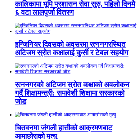
कालिकामा भूमि प्रशासन सेवा सुरु, पहिलो दिनमै
६ वटा लालपुर्जा वितरण
इन्जिनियर दिवसको अवसरमा रत्ननगरस्थित
अटिजम स्रोत कक्षालाई कुर्सी र टेबल सहयोग
रत्ननगरको अटिजम स्रोत कक्षाको अवलोकन
गर्दै शिक्षामन्त्री: समावेशी शिक्षामा सरकारको
जोड
चितवनमा जंगली हात्तीको आक्रमणबाट
आमाछोराको मृत्यु