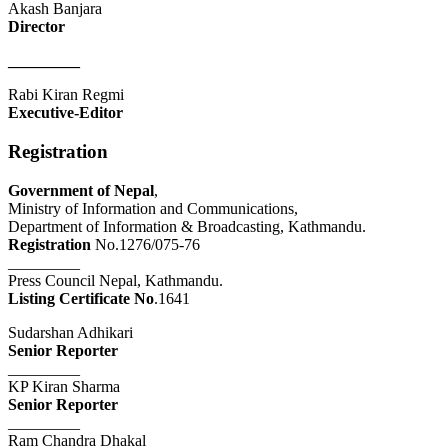
Akash Banjara
Director
_________
Rabi Kiran Regmi
Executive-Editor
Registration
Government of Nepal
,
Ministry of Information and Communications,
Department of Information & Broadcasting, Kathmandu.
Registration
No.1276/075-76
_________
Press Council Nepal, Kathmandu.
Listing Certificate No
.1641
Sudarshan Adhikari
Senior Reporter
_________
KP Kiran Sharma
Senior Reporter
_________
Ram Chandra Dhakal