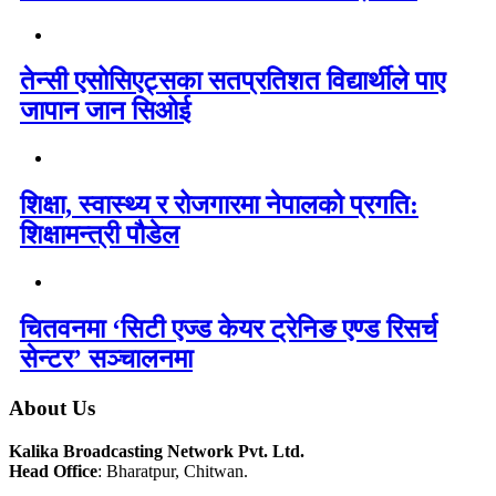
तेन्सी एसोसिएट्सका सतप्रतिशत विद्यार्थीले पाए
जापान जान सिओई
शिक्षा, स्वास्थ्य र रोजगारमा नेपालको प्रगति:
शिक्षामन्त्री पौडेल
चितवनमा ‘सिटी एज्ड केयर ट्रेनिङ एण्ड रिसर्च
सेन्टर’ सञ्चालनमा
About Us
Kalika Broadcasting Network Pvt. Ltd.
Head Office
: Bharatpur, Chitwan.
_________