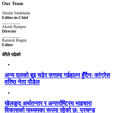
Our Team
Shishir Simkhada
Editor-in-Chief
_________
Akash Banjara
Director
_________
Ramesh Regmi
Editor
धेरैले पढेको
अन्य दलको बुइ चढेर सत्तामा गईहाल्न हुँदैनः कांग्रेस
वरिष्ठ नेता पौडेल
खेलकुद अर्थतन्त्र र अन्तर्राष्ट्रिय भाइचारा
विकासको माध्यमका रूपमा रहेको छ: प्रचण्ड