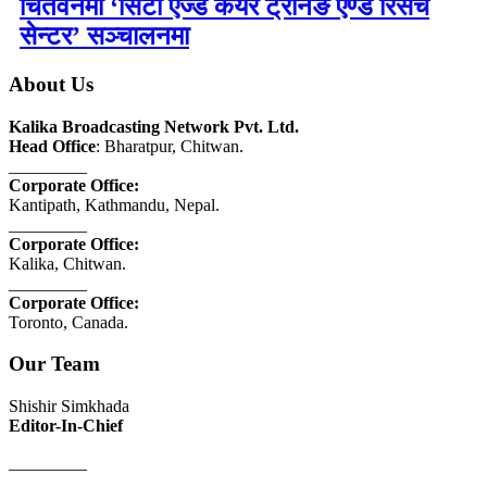
चितवनमा ‘सिटी एज्ड केयर ट्रेनिङ एण्ड रिसर्च
सेन्टर’ सञ्चालनमा
About Us
Kalika Broadcasting Network Pvt. Ltd.
Head Office
: Bharatpur, Chitwan.
_________
Corporate Office:
Kantipath, Kathmandu, Nepal.
_________
Corporate Office:
Kalika, Chitwan.
_________
Corporate Office:
Toronto, Canada.
Our Team
Shishir Simkhada
Editor-In-Chief
_________