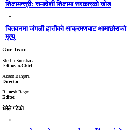
शिक्षामन्त्री: समावेशी शिक्षामा सरकारको जोड
चितवनमा जंगली हात्तीको आक्रमणबाट आमाछोराको
मृत्यु
Our Team
Shishir Simkhada
Editor-in-Chief
_________
Akash Banjara
Director
_________
Ramesh Regmi
Editor
धेरैले पढेको