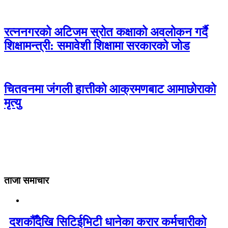
रत्ननगरको अटिजम स्रोत कक्षाको अवलोकन गर्दै
शिक्षामन्त्री: समावेशी शिक्षामा सरकारको जोड
चितवनमा जंगली हात्तीको आक्रमणबाट आमाछोराको
मृत्यु
ताजा समाचार
दशकौँदेखि सिटिईभिटी धानेका करार कर्मचारीको