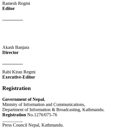
Ramesh Regmi
Editor
_________
Akash Banjara
Director
_________
Rabi Kiran Regmi
Executive-Editor
Registration
Government of Nepal
,
Ministry of Information and Communications,
Department of Information & Broadcasting, Kathmandu.
Registration
No.1276/075-76
_________
Press Council Nepal, Kathmandu.