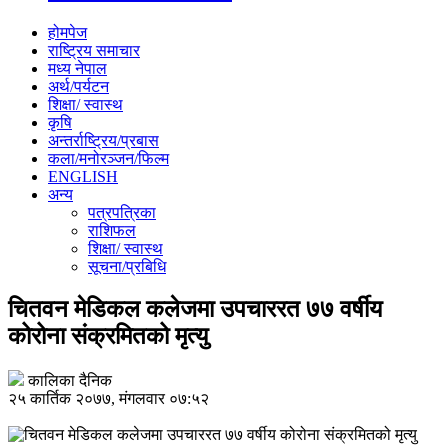
होमपेज
राष्ट्रिय समाचार
मध्य नेपाल
अर्थ/पर्यटन
शिक्षा/ स्वास्थ
कृषि
अन्तर्राष्ट्रिय/प्रबास
कला/मनोरञ्जन/फिल्म
ENGLISH
अन्य
पत्रपत्रिका
राशिफल
शिक्षा/ स्वास्थ
सूचना/प्रबिधि
चितवन मेडिकल कलेजमा उपचाररत ७७ वर्षीय
कोरोना संक्रमितको मृत्यु
कालिका दैनिक
२५ कार्तिक २०७७, मंगलवार ०७:५२