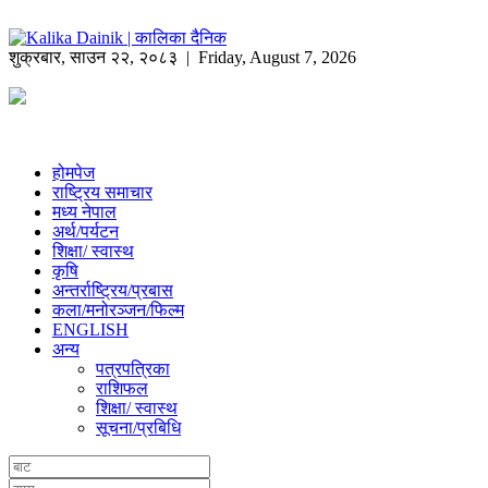
शुक्रबार
,
साउन
२२
,
२०८३
| Friday, August 7, 2026
होमपेज
राष्ट्रिय समाचार
मध्य नेपाल
अर्थ/पर्यटन
शिक्षा/ स्वास्थ
कृषि
अन्तर्राष्ट्रिय/प्रबास
कला/मनोरञ्जन/फिल्म
ENGLISH
अन्य
पत्रपत्रिका
राशिफल
शिक्षा/ स्वास्थ
सूचना/प्रबिधि