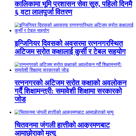
कालिकामा भूमि प्रशासन सेवा सुरु, पहिलो दिनमै
६ वटा लालपुर्जा वितरण
इन्जिनियर दिवसको अवसरमा रत्ननगरस्थित
अटिजम स्रोत कक्षालाई कुर्सी र टेबल सहयोग
रत्ननगरको अटिजम स्रोत कक्षाको अवलोकन
गर्दै शिक्षामन्त्री: समावेशी शिक्षामा सरकारको
जोड
चितवनमा जंगली हात्तीको आक्रमणबाट
आमाछोराको मृत्यु