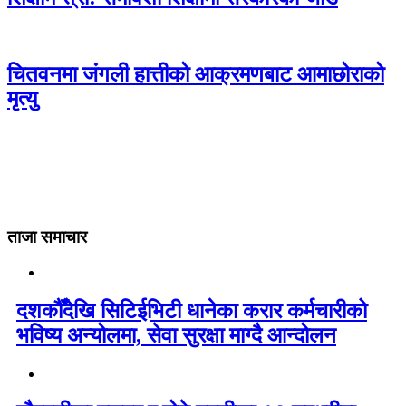
चितवनमा जंगली हात्तीको आक्रमणबाट आमाछोराको
मृत्यु
ताजा समाचार
दशकौँदेखि सिटिईभिटी धानेका करार कर्मचारीको
भविष्य अन्योलमा, सेवा सुरक्षा माग्दै आन्दोलन