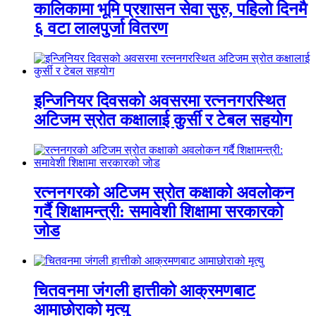
कालिकामा भूमि प्रशासन सेवा सुरु, पहिलो दिनमै
६ वटा लालपुर्जा वितरण
इन्जिनियर दिवसको अवसरमा रत्ननगरस्थित
अटिजम स्रोत कक्षालाई कुर्सी र टेबल सहयोग
रत्ननगरको अटिजम स्रोत कक्षाको अवलोकन
गर्दै शिक्षामन्त्री: समावेशी शिक्षामा सरकारको
जोड
चितवनमा जंगली हात्तीको आक्रमणबाट
आमाछोराको मृत्यु