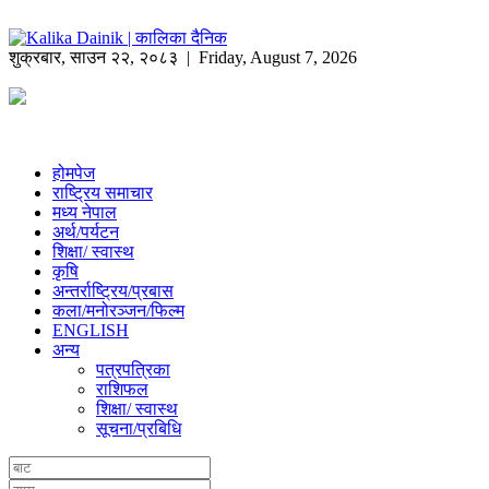
शुक्रबार
,
साउन
२२
,
२०८३
| Friday, August 7, 2026
होमपेज
राष्ट्रिय समाचार
मध्य नेपाल
अर्थ/पर्यटन
शिक्षा/ स्वास्थ
कृषि
अन्तर्राष्ट्रिय/प्रबास
कला/मनोरञ्जन/फिल्म
ENGLISH
अन्य
पत्रपत्रिका
राशिफल
शिक्षा/ स्वास्थ
सूचना/प्रबिधि