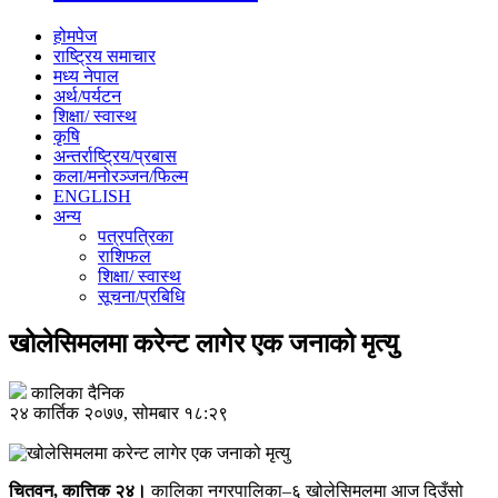
होमपेज
राष्ट्रिय समाचार
मध्य नेपाल
अर्थ/पर्यटन
शिक्षा/ स्वास्थ
कृषि
अन्तर्राष्ट्रिय/प्रबास
कला/मनोरञ्जन/फिल्म
ENGLISH
अन्य
पत्रपत्रिका
राशिफल
शिक्षा/ स्वास्थ
सूचना/प्रबिधि
खोलेसिमलमा करेन्ट लागेर एक जनाको मृत्यु
कालिका दैनिक
२४ कार्तिक २०७७, सोमबार १८:२९
चितवन, कात्तिक २४।
कालिका नगरपालिका–६ खोलेसिमलमा आज दिउँसो