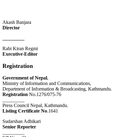
Akash Banjara
Director
_________
Rabi Kiran Regmi
Executive-Editor
Registration
Government of Nepal
,
Ministry of Information and Communications,
Department of Information & Broadcasting, Kathmandu.
Registration
No.1276/075-76
_________
Press Council Nepal, Kathmandu.
Listing Certificate No
.1641
Sudarshan Adhikari
Senior Reporter
_________