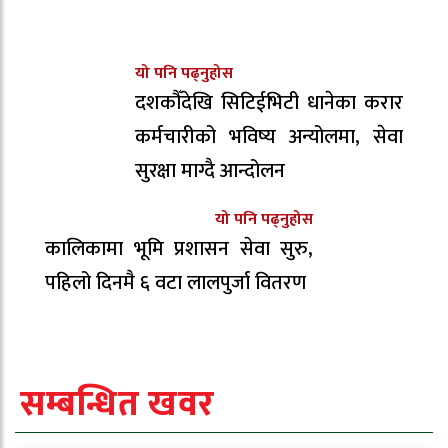
यो पनि पढ्नुहोस
दशकौँदेखि सिटिईभिटी धानेका करार
कर्मचारीको भविष्य अन्योलमा, सेवा
सुरक्षा माग्दै आन्दोलन
यो पनि पढ्नुहोस
कालिकामा भूमि प्रशासन सेवा सुरु,
पहिलो दिनमै ६ वटा लालपुर्जा वितरण
सम्बन्धित खवर