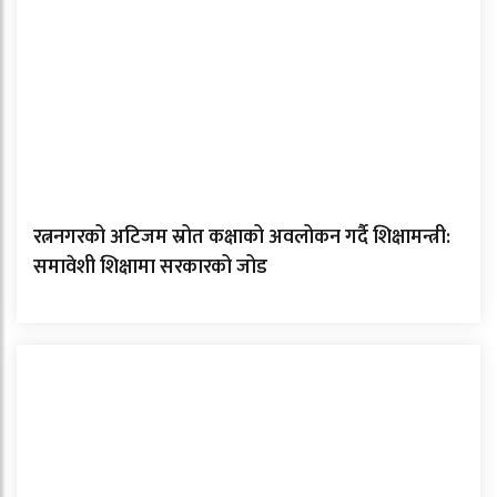
रत्ननगरको अटिजम स्रोत कक्षाको अवलोकन गर्दै शिक्षामन्त्री:
समावेशी शिक्षामा सरकारको जोड