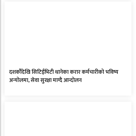
दशकौँदेखि सिटिईभिटी धानेका करार कर्मचारीको भविष्य
अन्योलमा, सेवा सुरक्षा माग्दै आन्दोलन