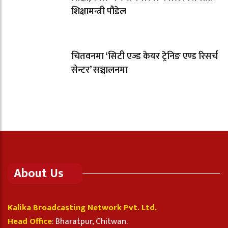
शिक्षामन्त्री पौडेल
चितवनमा ‘सिटी एज्ड केयर ट्रेनिङ एण्ड रिसर्च
सेन्टर’ सञ्चालनमा
About Us
Kalika Broadcasting Network Pvt. Ltd.
Head Office
: Bharatpur, Chitwan.