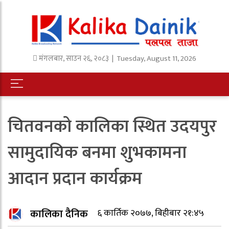
मंगलबार
,
साउन
२६
,
२०८३
| Tuesday, August 11, 2026
चितवनको कालिका स्थित उदयपुर
सामुदायिक बनमा शुभकामना
आदान प्रदान कार्यक्रम
कालिका दैनिक
६ कार्तिक २०७७, बिहीबार २१:४५