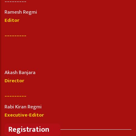
Ramesh Regmi
Editor
_________
Akash Banjara
Director
_________
Rabi Kiran Regmi
Executive-Editor
Registration